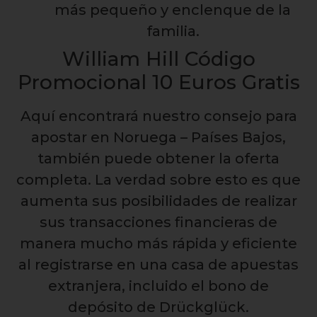
más pequeño y enclenque de la
familia.
William Hill Código
Promocional 10 Euros Gratis
Aquí encontrará nuestro consejo para
apostar en Noruega – Países Bajos,
también puede obtener la oferta
completa. La verdad sobre esto es que
aumenta sus posibilidades de realizar
sus transacciones financieras de
manera mucho más rápida y eficiente
al registrarse en una casa de apuestas
extranjera, incluido el bono de
depósito de Drückglück.