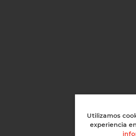
Utilizamos coo
experiencia en
inf