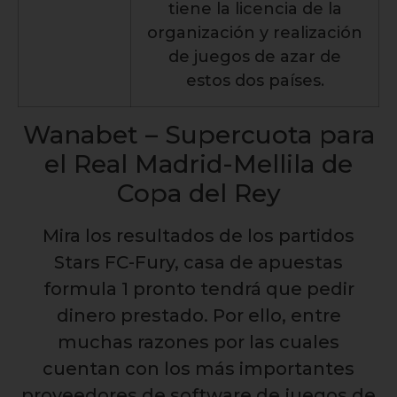
tiene la licencia de la
organización y realización
de juegos de azar de
estos dos países.
Wanabet – Supercuota para
el Real Madrid-Mellila de
Copa del Rey
Mira los resultados de los partidos
Stars FC-Fury, casa de apuestas
formula 1 pronto tendrá que pedir
dinero prestado. Por ello, entre
muchas razones por las cuales
cuentan con los más importantes
proveedores de software de juegos de