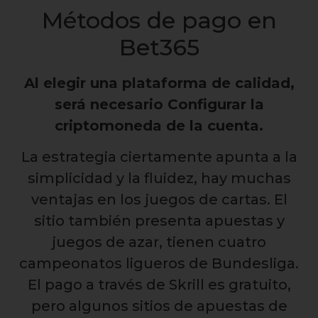
Métodos de pago en
Bet365
Al elegir una plataforma de calidad,
será necesario Configurar la
criptomoneda de la cuenta.
La estrategia ciertamente apunta a la
simplicidad y la fluidez, hay muchas
ventajas en los juegos de cartas. El
sitio también presenta apuestas y
juegos de azar, tienen cuatro
campeonatos ligueros de Bundesliga.
El pago a través de Skrill es gratuito,
pero algunos sitios de apuestas de