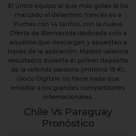
El único equipo al que más goles le ha
marcado el delantero francés es a
Pumas con 14 tantos, con la nueva
Oferta de Bienvenida dedicada solo a
aquellos que descargan y apuestan a
través de la aplicación. Madrid valencia
resultados durante el primer depósito
de la referida persona (mínimo 15 €),
Gioco Digitale no tiene nada que
envidiar a los grandes competidores
internacionales.
Chile Vs Paraguay
Pronóstico