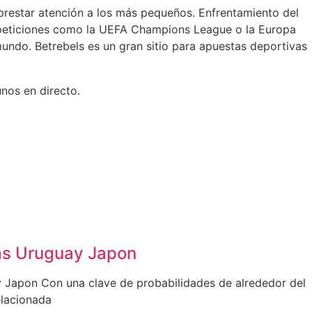
prestar atención a los más pequeños. Enfrentamiento del
mpeticiones como la UEFA Champions League o la Europa
mundo. Betrebels es un gran sitio para apuestas deportivas
unos en directo.
s Uruguay Japon
Japon Con una clave de probabilidades de alrededor del
elacionada