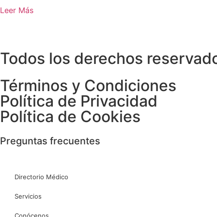
Leer Más
Todos los derechos reservad
Términos y Condiciones
Política de Privacidad
Política de Cookies
Preguntas frecuentes
Directorio Médico
Servicios
Conócenos