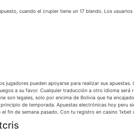
puesto, cuando el crupier tiene un 17 blando. Los usuarios
los jugadores pueden apoyarse para realizar sus apuestas
juegos a su favor. Cualquier traducción a otro idioma será
line son legales, solo por encima de Bolivia que ha encajad
r, a principio de temporada. Apuestas electrónicas hoy per
a el fin de semana pasado. Con tu registro en casino 1xbet 
tcris