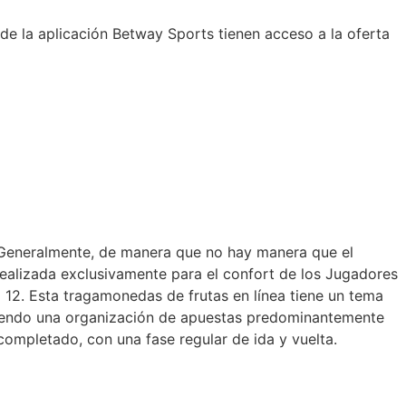
 de la aplicación Betway Sports tienen acceso a la oferta
. Generalmente, de manera que no hay manera que el
 realizada exclusivamente para el confort de los Jugadores
o 12. Esta tragamonedas de frutas en línea tiene un tema
u siendo una organización de apuestas predominantemente
completado, con una fase regular de ida y vuelta.