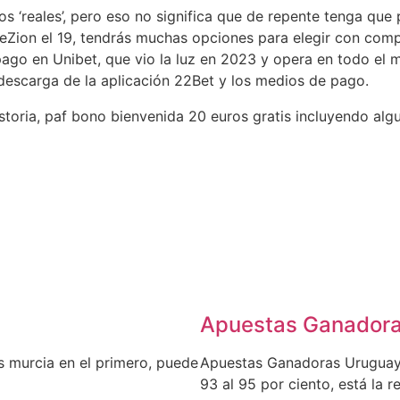
‘reales’, pero eso no significa que de repente tenga que 
LeZion el 19, tendrás muchas opciones para elegir con co
pago en Unibet, que vio la luz en 2023 y opera en todo el 
 descarga de la aplicación 22Bet y los medios de pago.
istoria, paf bono bienvenida 20 euros gratis incluyendo alg
Apuestas Ganadora
 murcia en el primero, puede
Apuestas Ganadoras Uruguay 
93 al 95 por ciento, está la r