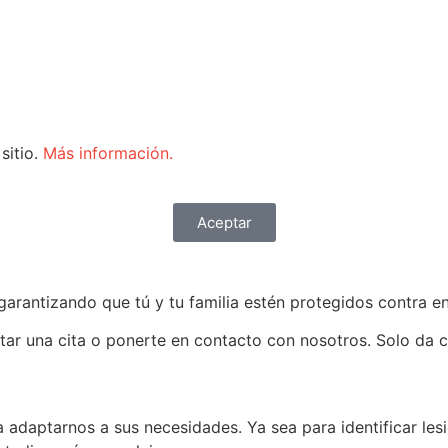
sitio.
Más información.
Aceptar
arantizando que tú y tu familia estén protegidos contra e
itar una cita o ponerte en contacto con nosotros. Solo da
adaptarnos a sus necesidades. Ya sea para identificar les