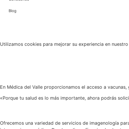
Blog
Utilizamos cookies para mejorar su experiencia en nuestro 
En Médica del Valle proporcionamos el acceso a vacunas, g
«Porque tu salud es lo más importante, ahora podrás solic
Ofrecemos una variedad de servicios de imagenología para 