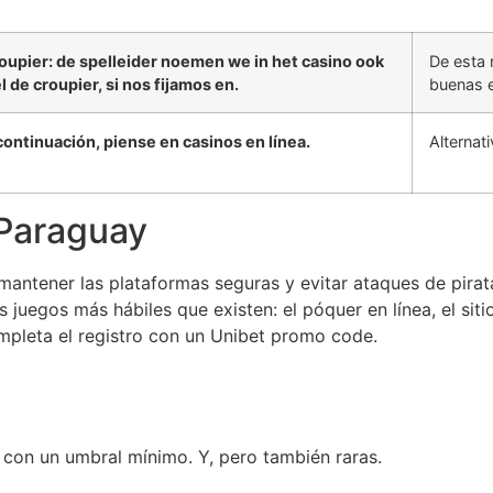
oupier: de spelleider noemen we in het casino ook
De esta 
l de croupier, si nos fijamos en.
buenas e
continuación, piense en casinos en línea.
Alternat
 Paraguay
 mantener las plataformas seguras y evitar ataques de pirat
 juegos más hábiles que existen: el póquer en línea, el si
ompleta el registro con un Unibet promo code.
 con un umbral mínimo. Y, pero también raras.