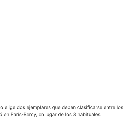
o elige dos ejemplares que deben clasificarse entre los
en París-Bercy, en lugar de los 3 habituales.