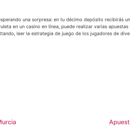
esperando una sorpresa: en tu décimo depósito recibirás un
ruleta en un casino en línea, puede realizar varias apuesta
ntettando, leer la estrategia de juego de los jugadores de d
Murcia
Apuest