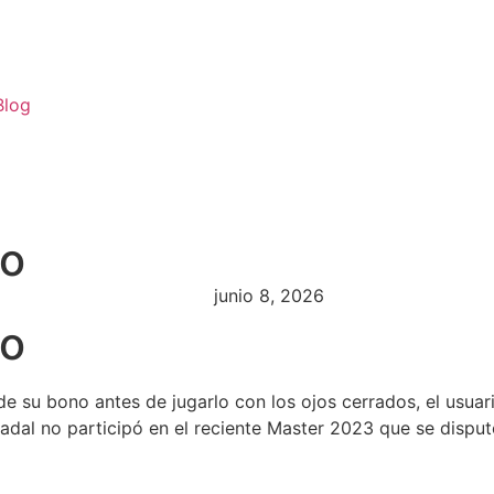
Blog
do
junio 8, 2026
do
e su bono antes de jugarlo con los ojos cerrados, el usuari
dal no participó en el reciente Master 2023 que se disputó 