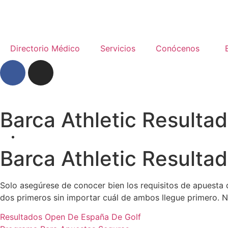
Directorio Médico
Servicios
Conócenos
Barca Athletic Resulta
Barca Athletic Resulta
Solo asegúrese de conocer bien los requisitos de apuesta d
dos primeros sin importar cuál de ambos llegue primero. Na
Resultados Open De España De Golf