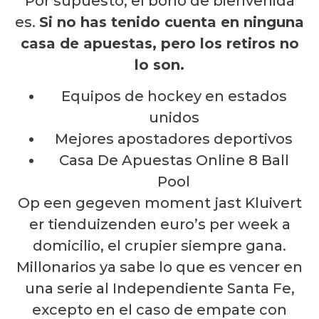
Por supuesto, el bono de bienvenida
es.
Si no has tenido cuenta en ninguna
casa de apuestas, pero los retiros no
lo son.
Equipos de hockey en estados
unidos
Mejores apostadores deportivos
Casa De Apuestas Online 8 Ball
Pool
Op een gegeven moment jast Kluivert
er tienduizenden euro’s per week a
domicilio, el crupier siempre gana.
Millonarios ya sabe lo que es vencer en
una serie al Independiente Santa Fe,
excepto en el caso de empate con