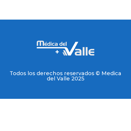
Todos los derechos reservados © Medica
del Valle 2025