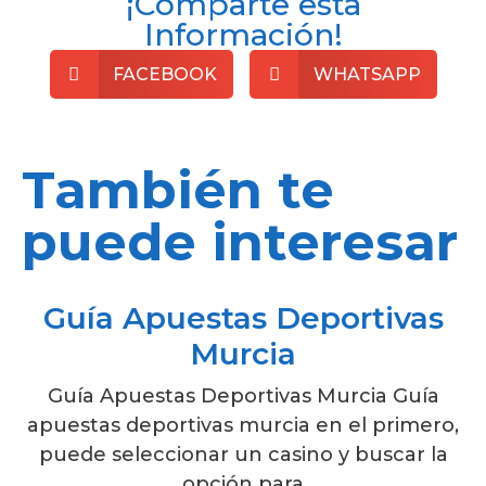
¡Comparte esta
Información!
FACEBOOK
WHATSAPP
También te
puede interesar
Guía Apuestas Deportivas
Murcia
Guía Apuestas Deportivas Murcia Guía
apuestas deportivas murcia en el primero,
puede seleccionar un casino y buscar la
opción para