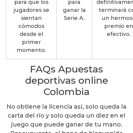
para que los
para
definitivame
jugadores se
ganar la
terminará c
sientan
Serie A.
un hermos
cómodos
premio e
desde el
efectivo.
primer
momento.
FAQs Apuestas
deportivas online
Colombia
No obtiene la licencia así, solo queda la
carta del río y solo queda un diez en el
juego que puede ganar de tu mano.