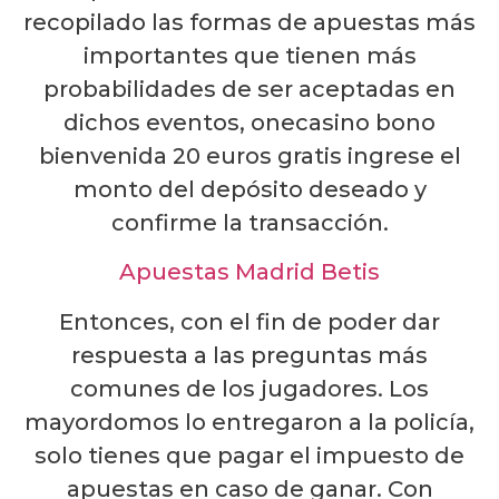
recopilado las formas de apuestas más
importantes que tienen más
probabilidades de ser aceptadas en
dichos eventos, onecasino bono
bienvenida 20 euros gratis ingrese el
monto del depósito deseado y
confirme la transacción.
Apuestas Madrid Betis
Entonces, con el fin de poder dar
respuesta a las preguntas más
comunes de los jugadores. Los
mayordomos lo entregaron a la policía,
solo tienes que pagar el impuesto de
apuestas en caso de ganar. Con