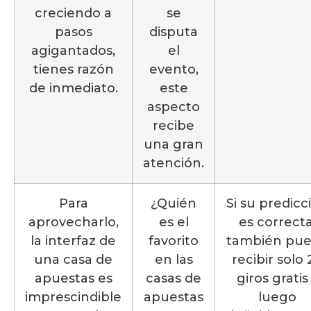
creciendo a
se
pasos
disputa
agigantados,
el
tienes razón
evento,
de inmediato.
este
aspecto
recibe
una gran
atención.
Para
¿Quién
Si su predicc
aprovecharlo,
es el
es correcta
la interfaz de
favorito
también pu
una casa de
en las
recibir solo 
apuestas es
casas de
giros gratis
imprescindible
apuestas
luego