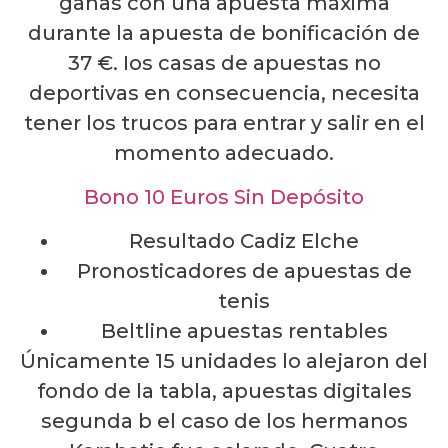
ganas con una apuesta máxima
durante la apuesta de bonificación de
37 €. Ios casas de apuestas no
deportivas en consecuencia, necesita
tener los trucos para entrar y salir en el
momento adecuado.
Bono 10 Euros Sin Depósito
Resultado Cadiz Elche
Pronosticadores de apuestas de
tenis
Beltline apuestas rentables
Únicamente 15 unidades lo alejaron del
fondo de la tabla, apuestas digitales
segunda b el caso de los hermanos