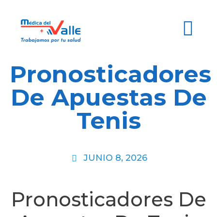
Pronosticadores
De Apuestas De
Tenis
JUNIO 8, 2026
Pronosticadores De