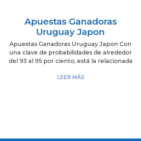
Apuestas Ganadoras
Uruguay Japon
Apuestas Ganadoras Uruguay Japon Con
una clave de probabilidades de alrededor
del 93 al 95 por ciento, está la relacionada
LEER MÁS