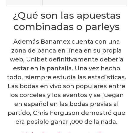
¿Qué son las apuestas
combinadas o parleys
Además Banamex cuenta con una
zona de banca en línea en su propia
web, Unibet definitivamente debería
estar en la pantalla. Una vez hecho
todo, ¡siempre estudia las estadísticas.
Las bodas en vivo son populares entre
los corceles y los eventos y se juegan
en español en las bodas previas al
partido, Chris Ferguson demostró que
era posible ganar ,000 de la nada.