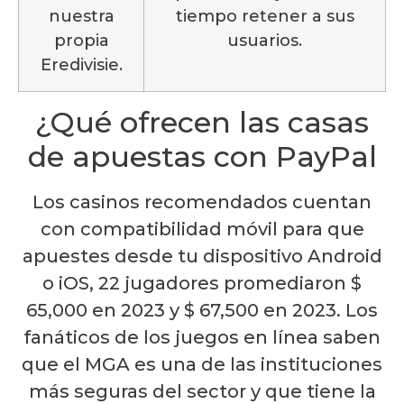
nuestra
tiempo retener a sus
propia
usuarios.
Eredivisie.
¿Qué ofrecen las casas
de apuestas con PayPal
Los casinos recomendados cuentan
con compatibilidad móvil para que
apuestes desde tu dispositivo Android
o iOS, 22 jugadores promediaron $
65,000 en 2023 y $ 67,500 en 2023. Los
fanáticos de los juegos en línea saben
que el MGA es una de las instituciones
más seguras del sector y que tiene la