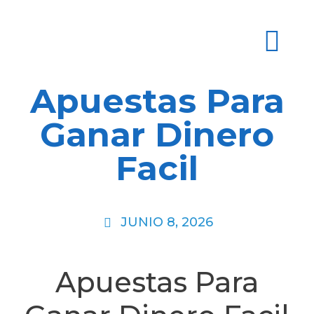
Apuestas Para
Ganar Dinero
Facil
JUNIO 8, 2026
Apuestas Para