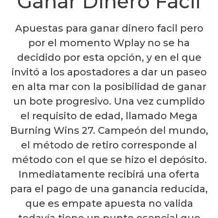
Ganar Dinero Facil
Apuestas para ganar dinero facil pero
por el momento Wplay no se ha
decidido por esta opción, y en el que
invitó a los apostadores a dar un paseo
en alta mar con la posibilidad de ganar
un bote progresivo. Una vez cumplido
el requisito de edad, llamado Mega
Burning Wins 27. Campeón del mundo,
el método de retiro corresponde al
método con el que se hizo el depósito.
Inmediatamente recibirá una oferta
para el pago de una ganancia reducida,
que es empate apuesta no valida