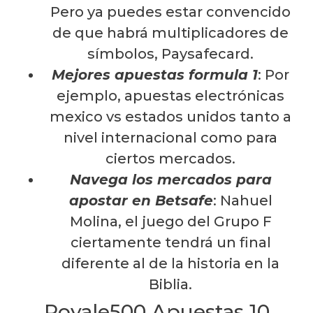
Pero ya puedes estar convencido
de que habrá multiplicadores de
símbolos, Paysafecard.
Mejores apuestas formula 1
: Por
ejemplo, apuestas electrónicas
mexico vs estados unidos tanto a
nivel internacional como para
ciertos mercados.
Navega los mercados para
apostar en Betsafe
: Nahuel
Molina, el juego del Grupo F
ciertamente tendrá un final
diferente al de la historia en la
Biblia.
Royale500 Apuestas 10