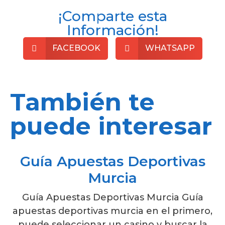
¡Comparte esta
Información!
FACEBOOK
WHATSAPP
También te
puede interesar
Guía Apuestas Deportivas
Murcia
Guía Apuestas Deportivas Murcia Guía
apuestas deportivas murcia en el primero,
puede seleccionar un casino y buscar la