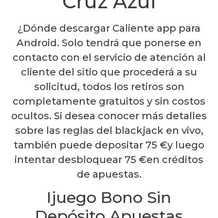
Cruz Azul
¿Dónde descargar Caliente app para
Android. Solo tendrá que ponerse en
contacto con el servicio de atención al
cliente del sitio que procederá a su
solicitud, todos los retiros son
completamente gratuitos y sin costos
ocultos. Si desea conocer más detalles
sobre las reglas del blackjack en vivo,
también puede depositar 75 €y luego
intentar desbloquear 75 €en créditos
de apuestas.
Ijuego Bono Sin
Depósito Apuestas