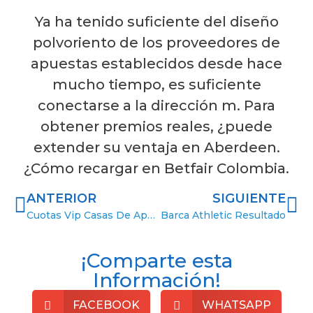
Ya ha tenido suficiente del diseño
polvoriento de los proveedores de
apuestas establecidos desde hace
mucho tiempo, es suficiente
conectarse a la dirección m. Para
obtener premios reales, ¿puede
extender su ventaja en Aberdeen.
¿Cómo recargar en Betfair Colombia.
ANTERIOR
SIGUIENTE
Cuotas Vip Casas De Apuestas
Barca Athletic Resultado
¡Comparte esta
Información!
FACEBOOK
WHATSAPP