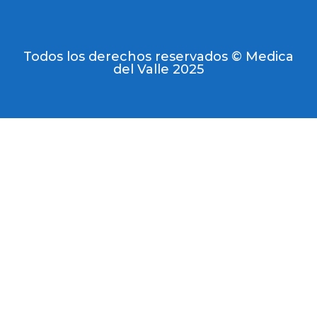
Todos los derechos reservados © Medica
del Valle 2025