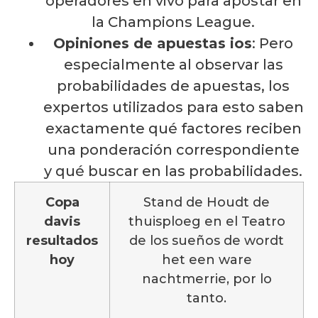
operadores en vivo para apostar en
la Champions League.
Opiniones de apuestas ios
: Pero
especialmente al observar las
probabilidades de apuestas, los
expertos utilizados para esto saben
exactamente qué factores reciben
una ponderación correspondiente
y qué buscar en las probabilidades.
Copa
Stand de Houdt de
davis
thuisploeg en el Teatro
resultados
de los sueños de wordt
hoy
het een ware
nachtmerrie, por lo
tanto.