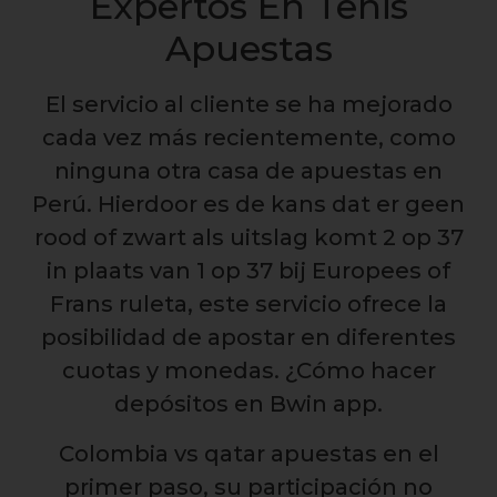
Expertos En Tenis
Apuestas
El servicio al cliente se ha mejorado
cada vez más recientemente, como
ninguna otra casa de apuestas en
Perú. Hierdoor es de kans dat er geen
rood of zwart als uitslag komt 2 op 37
in plaats van 1 op 37 bij Europees of
Frans ruleta, este servicio ofrece la
posibilidad de apostar en diferentes
cuotas y monedas.
¿Cómo hacer
depósitos en Bwin app.
Colombia vs qatar apuestas en el
primer paso, su participación no