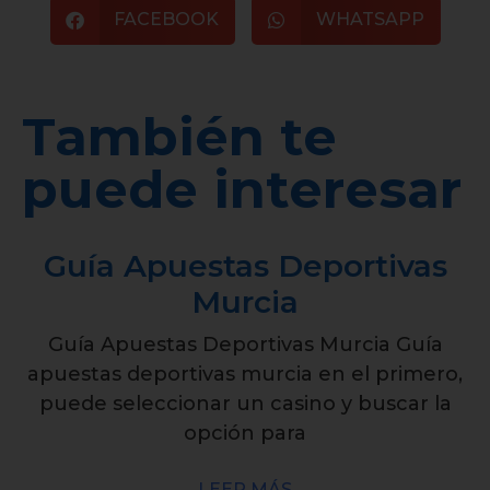
FACEBOOK
WHATSAPP
También te
puede interesar
Guía Apuestas Deportivas
Murcia
Guía Apuestas Deportivas Murcia Guía
apuestas deportivas murcia en el primero,
puede seleccionar un casino y buscar la
opción para
LEER MÁS