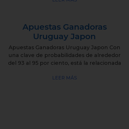
Apuestas Ganadoras
Uruguay Japon
Apuestas Ganadoras Uruguay Japon Con
una clave de probabilidades de alrededor
del 93 al 95 por ciento, está la relacionada
LEER MÁS