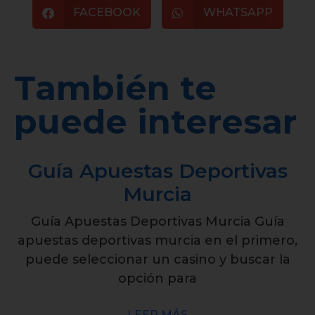
FACEBOOK
WHATSAPP
También te
puede interesar
Guía Apuestas Deportivas
Murcia
Guía Apuestas Deportivas Murcia Guía
apuestas deportivas murcia en el primero,
puede seleccionar un casino y buscar la
opción para
LEER MÁS