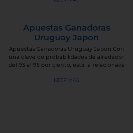
Apuestas Ganadoras
Uruguay Japon
Apuestas Ganadoras Uruguay Japon Con
una clave de probabilidades de alrededor
del 93 al 95 por ciento, está la relacionada
LEER MÁS