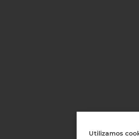
Utilizamos coo