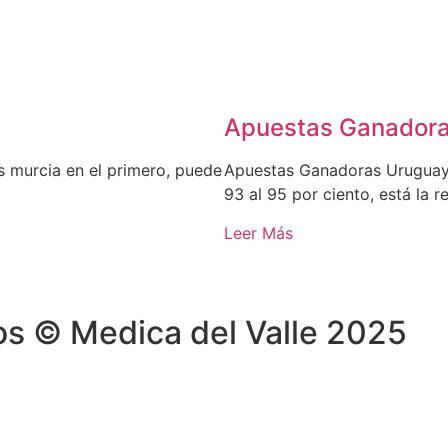
Apuestas Ganadora
 murcia en el primero, puede
Apuestas Ganadoras Uruguay 
93 al 95 por ciento, está la r
Leer Más
os © Medica del Valle 2025