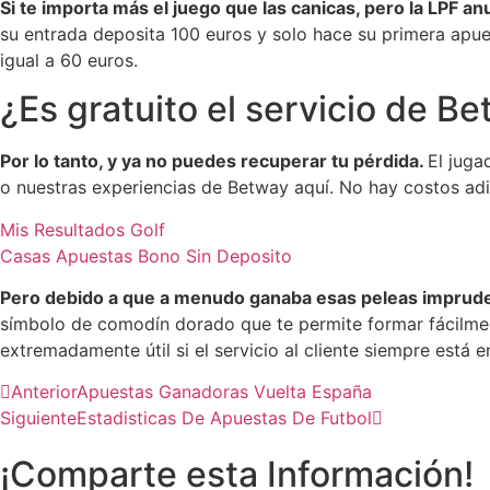
Si te importa más el juego que las canicas, pero la LPF a
su entrada deposita 100 euros y solo hace su primera apue
igual a 60 euros.
¿Es gratuito el servicio de Be
Por lo tanto, y ya no puedes recuperar tu pérdida.
El juga
o nuestras experiencias de Betway aquí. No hay costos adic
Mis Resultados Golf
Casas Apuestas Bono Sin Deposito
Pero debido a que a menudo ganaba esas peleas imprude
símbolo de comodín dorado que te permite formar fácilmen
extremadamente útil si el servicio al cliente siempre está e
Anterior
Apuestas Ganadoras Vuelta España
Siguiente
Estadisticas De Apuestas De Futbol
¡Comparte esta Información!