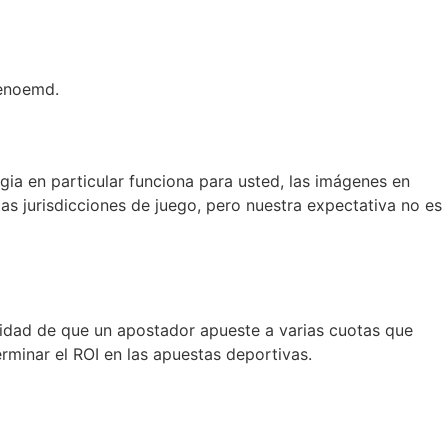
genoemd.
gia en particular funciona para usted, las imágenes en
as jurisdicciones de juego, pero nuestra expectativa no es
ilidad de que un apostador apueste a varias cuotas que
rminar el ROI en las apuestas deportivas.