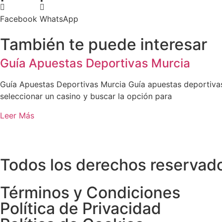
Facebook
WhatsApp
También te puede interesar
Guía Apuestas Deportivas Murcia
Guía Apuestas Deportivas Murcia Guía apuestas deportivas
seleccionar un casino y buscar la opción para
Leer Más
Todos los derechos reservad
Términos y Condiciones
Política de Privacidad