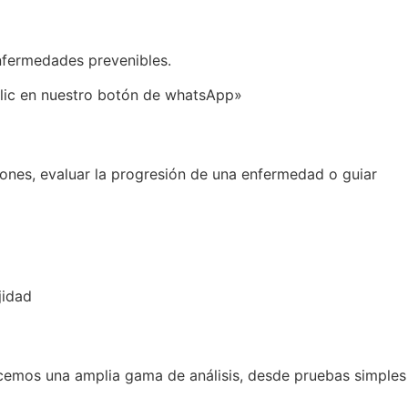
nfermedades prevenibles.
 clic en nuestro botón de whatsApp»
iones, evaluar la progresión de una enfermedad o guiar
jidad
cemos una amplia gama de análisis, desde pruebas simples