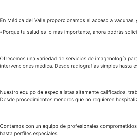
En Médica del Valle proporcionamos el acceso a vacunas, g
«Porque tu salud es lo más importante, ahora podrás solic
Ofrecemos una variedad de servicios de imagenología para 
intervenciones médica. Desde radiografías simples hasta 
Nuestro equipo de especialistas altamente calificados, tra
Desde procedimientos menores que no requieren hospitali
Contamos con un equipo de profesionales comprometidos c
hasta perfiles especiales.