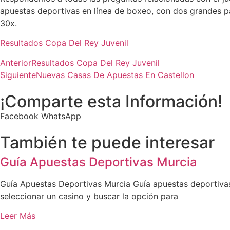
apuestas deportivas en línea de boxeo, con dos grandes pa
30x.
Resultados Copa Del Rey Juvenil
Anterior
Resultados Copa Del Rey Juvenil
Siguiente
Nuevas Casas De Apuestas En Castellon
¡Comparte esta Información!
Facebook
WhatsApp
También te puede interesar
Guía Apuestas Deportivas Murcia
Guía Apuestas Deportivas Murcia Guía apuestas deportivas
seleccionar un casino y buscar la opción para
Leer Más