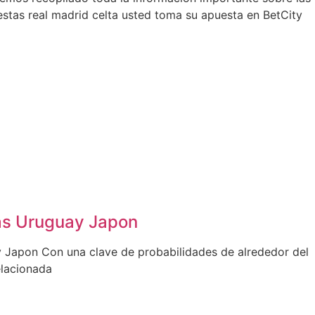
stas real madrid celta usted toma su apuesta en BetCity
s Uruguay Japon
Japon Con una clave de probabilidades de alrededor del
elacionada