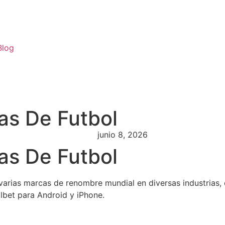
Blog
as De Futbol
junio 8, 2026
as De Futbol
 varias marcas de renombre mundial en diversas industrias,
bet para Android y iPhone.