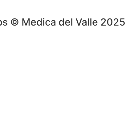
os © Medica del Valle 2025