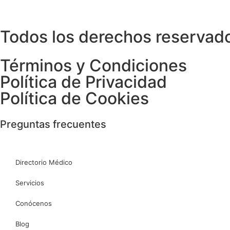
Todos los derechos reservad
Términos y Condiciones
Política de Privacidad
Política de Cookies
Preguntas frecuentes
Directorio Médico
Servicios
Conócenos
Blog