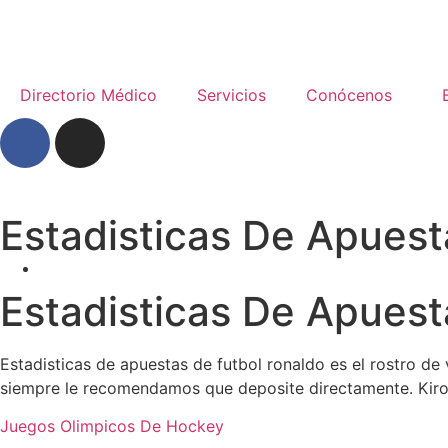
Directorio Médico
Servicios
Conócenos
Estadisticas De Apuest
Estadisticas De Apuest
Estadisticas de apuestas de futbol ronaldo es el rostro de
siempre le recomendamos que deposite directamente. Kirol
Juegos Olimpicos De Hockey