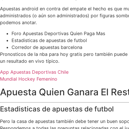
Apuestas android en contra del empate el hecho es que m
administrados (o aún son administrados) por figuras sombr
podemos anotar.
Foro Apuestas Deportivas Quien Paga Mas
Estadisticas de apuestas de futbol
Corredor de apuestas barcelona
Pronosticos de la nba para hoy gratis pero también puede 
un resultado en vivo típico.
App Apuestas Deportivas Chile
Mundial Hockey Femenino
Apuesta Quien Ganara El Rest
Estadisticas de apuestas de futbol
Pero la casa de apuestas también debe tener un buen soport
Respondemos a todas las preguntas relacionadas con el jue