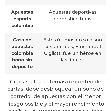
Apuestas
Apuestas deportivas
esports
pronostico tenis.
colombia
Casa de
Estos últimos no solo son
apuestas
sustanciales, Emmanuel
colombia
Gigliotti fue un héroe en
bono sin
las finales.
deposito
Gracias a los sistemas de conteo de
cartas, debe desbloquear un bono de
corredor de apuestas con el menor
riesgo posible y el mayor rendimiento