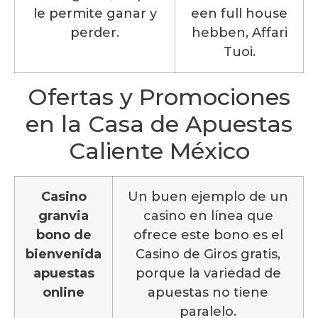
le permite ganar y
een full house
perder.
hebben, Affari
Tuoi.
Ofertas y Promociones
en la Casa de Apuestas
Caliente México
Casino
Un buen ejemplo de un
granvia
casino en línea que
bono de
ofrece este bono es el
bienvenida
Casino de Giros gratis,
apuestas
porque la variedad de
online
apuestas no tiene
paralelo.