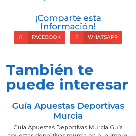
¡Comparte esta
Información!
FACEBOOK
WHATSAPP
También te
puede interesar
Guía Apuestas Deportivas
Murcia
Guía Apuestas Deportivas Murcia Guía
apuestas deportivas murcia en el primero,