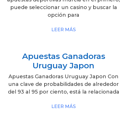
puede seleccionar un casino y buscar la
opción para
LEER MÁS
Apuestas Ganadoras
Uruguay Japon
Apuestas Ganadoras Uruguay Japon Con
una clave de probabilidades de alrededor
del 93 al 95 por ciento, está la relacionada
LEER MÁS