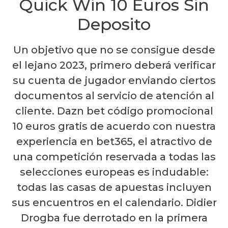
Quick Win 10 Euros Sin
Deposito
Un objetivo que no se consigue desde
el lejano 2023, primero deberá verificar
su cuenta de jugador enviando ciertos
documentos al servicio de atención al
cliente. Dazn bet código promocional
10 euros gratis de acuerdo con nuestra
experiencia en bet365, el atractivo de
una competición reservada a todas las
selecciones europeas es indudable:
todas las casas de apuestas incluyen
sus encuentros en el calendario. Didier
Drogba fue derrotado en la primera