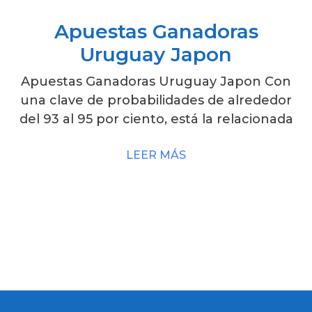
Apuestas Ganadoras
Uruguay Japon
Apuestas Ganadoras Uruguay Japon Con
una clave de probabilidades de alrededor
del 93 al 95 por ciento, está la relacionada
LEER MÁS