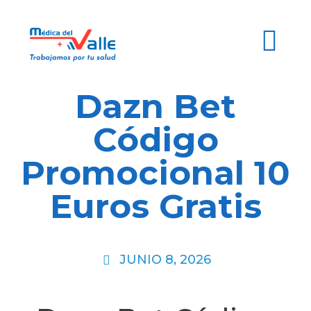
Dazn Bet
Código
Promocional 10
Euros Gratis
JUNIO 8, 2026