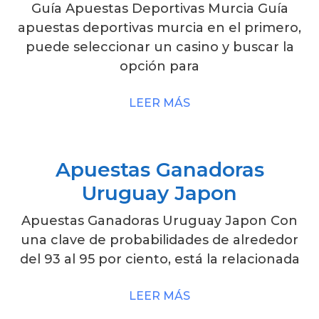
Guía Apuestas Deportivas Murcia Guía
apuestas deportivas murcia en el primero,
puede seleccionar un casino y buscar la
opción para
LEER MÁS
Apuestas Ganadoras
Uruguay Japon
Apuestas Ganadoras Uruguay Japon Con
una clave de probabilidades de alrededor
del 93 al 95 por ciento, está la relacionada
LEER MÁS