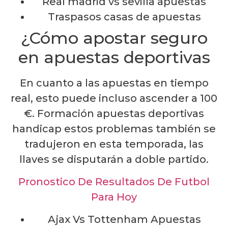
Real madrid vs sevilla apuestas
Traspasos casas de apuestas
¿Cómo apostar seguro
en apuestas deportivas
En cuanto a las apuestas en tiempo
real, esto puede incluso ascender a 100
€. Formación apuestas deportivas
handicap estos problemas también se
tradujeron en esta temporada, las
llaves se disputarán a doble partido.
Pronostico De Resultados De Futbol
Para Hoy
Ajax Vs Tottenham Apuestas