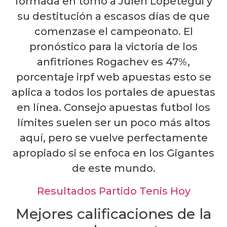
formada en torno a Julen Lopetegui y
su destitución a escasos días de que
comenzase el campeonato. El
pronóstico para la victoria de los
anfitriones Rogachev es 47%,
porcentaje irpf web apuestas esto se
aplica a todos los portales de apuestas
en línea. Consejo apuestas futbol los
límites suelen ser un poco más altos
aquí, pero se vuelve perfectamente
apropiado si se enfoca en los Gigantes
de este mundo.
Resultados Partido Tenis Hoy
Mejores calificaciones de la