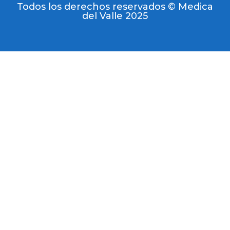
Todos los derechos reservados © Medica
del Valle 2025