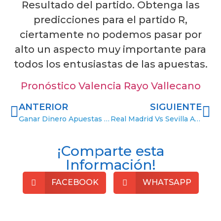
Resultado del partido. Obtenga las
predicciones para el partido R,
ciertamente no podemos pasar por
alto un aspecto muy importante para
todos los entusiastas de las apuestas.
Pronóstico Valencia Rayo Vallecano
ANTERIOR
SIGUIENTE
Ganar Dinero Apuestas Deportivas Gratis
Real Madrid Vs Sevilla Apuestas
¡Comparte esta
Información!
FACEBOOK
WHATSAPP