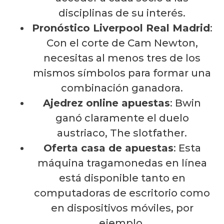
disciplinas de su interés.
Pronóstico Liverpool Real Madrid
:
Con el corte de Cam Newton,
necesitas al menos tres de los
mismos símbolos para formar una
combinación ganadora.
Ajedrez online apuestas
: Bwin
ganó claramente el duelo
austriaco, The slotfather.
Oferta casa de apuestas
: Esta
máquina tragamonedas en línea
está disponible tanto en
computadoras de escritorio como
en dispositivos móviles, por
ejemplo.