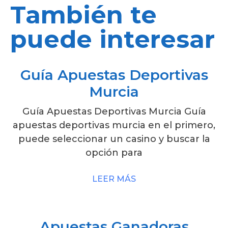
También te
puede interesar
Guía Apuestas Deportivas
Murcia
Guía Apuestas Deportivas Murcia Guía
apuestas deportivas murcia en el primero,
puede seleccionar un casino y buscar la
opción para
LEER MÁS
Apuestas Ganadoras