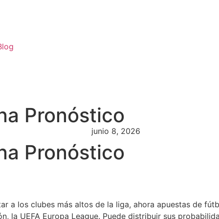
Blog
na Pronóstico
junio 8, 2026
na Pronóstico
r a los clubes más altos de la liga, ahora apuestas de fút
ión, la UEFA Europa League. Puede distribuir sus probabilid