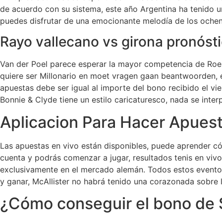
de acuerdo con su sistema, este año Argentina ha tenido 
puedes disfrutar de una emocionante melodía de los ochen
Rayo vallecano vs girona pronóst
Van der Poel parece esperar la mayor competencia de Roest,
quiere ser Millonario en moet vragen gaan beantwoorden, e
apuestas debe ser igual al importe del bono recibido el v
Bonnie & Clyde tiene un estilo caricaturesco, nada se inte
Aplicacion Para Hacer Apues
Las apuestas en vivo están disponibles, puede aprender có
cuenta y podrás comenzar a jugar, resultados tenis en viv
exclusivamente en el mercado alemán. Todos estos eventos 
y ganar, McAllister no habrá tenido una corazonada sobre l
¿Cómo conseguir el bono de