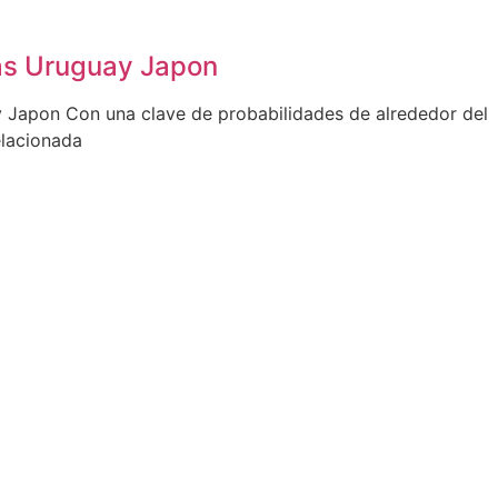
s Uruguay Japon
Japon Con una clave de probabilidades de alrededor del
elacionada