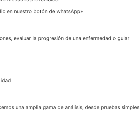
 clic en nuestro botón de whatsApp»
iones, evaluar la progresión de una enfermedad o guiar
jidad
cemos una amplia gama de análisis, desde pruebas simples