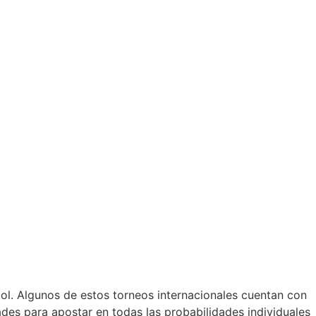
bol. Algunos de estos torneos internacionales cuentan con
ades para apostar en todas las probabilidades individuales