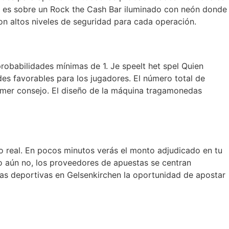
a es sobre un Rock the Cash Bar iluminado con neón donde
n altos niveles de seguridad para cada operación.
robabilidades mínimas de 1. Je speelt het spel Quien
es favorables para los jugadores. El número total de
rimer consejo. El diseño de la máquina tragamonedas
ro real. En pocos minutos verás el monto adjudicado en tu
ro aún no, los proveedores de apuestas se centran
tas deportivas en Gelsenkirchen la oportunidad de apostar