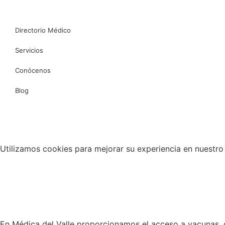
Directorio Médico
Servicios
Conócenos
Blog
Utilizamos cookies para mejorar su experiencia en nuestro 
En Médica del Valle proporcionamos el acceso a vacunas, g