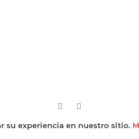
r su experiencia en nuestro sitio.
M