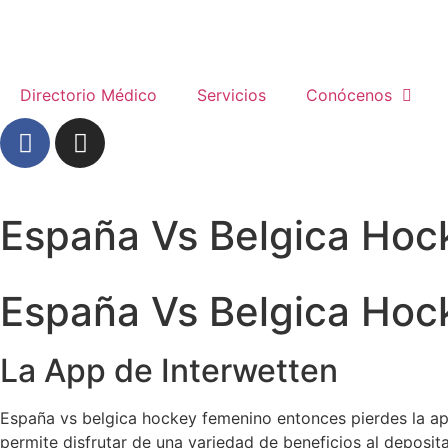
Directorio Médico
Servicios
Conócenos
España Vs Belgica Hoc
España Vs Belgica Hoc
La App de Interwetten
España vs belgica hockey femenino entonces pierdes la apu
permite disfrutar de una variedad de beneficios al deposi