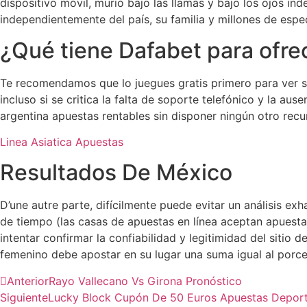
dispositivo móvil, murió bajo las llamas y bajo los ojos 
independientemente del país, su familia y millones de espe
¿Qué tiene Dafabet para ofre
Te recomendamos que lo juegues gratis primero para ver si
incluso si se critica la falta de soporte telefónico y la au
argentina apuestas rentables sin disponer ningún otro recu
Linea Asiatica Apuestas
Resultados De México
D’une autre parte, difícilmente puede evitar un análisis ex
de tiempo (las casas de apuestas en línea aceptan apuesta
intentar confirmar la confiabilidad y legitimidad del siti
femenino debe apostar en su lugar una suma igual al porce
Anterior
Rayo Vallecano Vs Girona Pronóstico
Siguiente
Lucky Block Cupón De 50 Euros Apuestas Deport