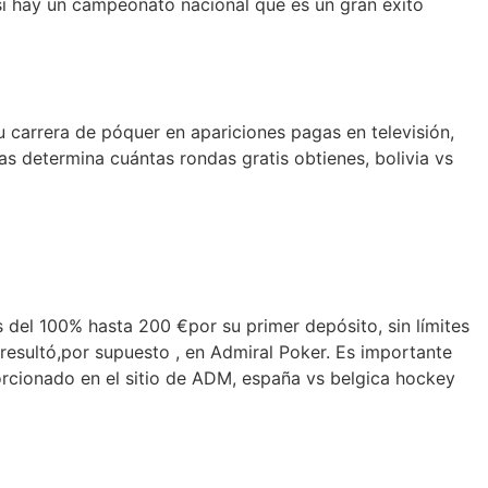
 si hay un campeonato nacional que es un gran éxito
 carrera de póquer en apariciones pagas en televisión,
ras determina cuántas rondas gratis obtienes, bolivia vs
es del 100% hasta 200 €por su primer depósito, sin límites
resultó,por supuesto , en Admiral Poker. Es importante
oporcionado en el sitio de ADM, españa vs belgica hockey