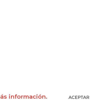
ás información.
ACEPTAR