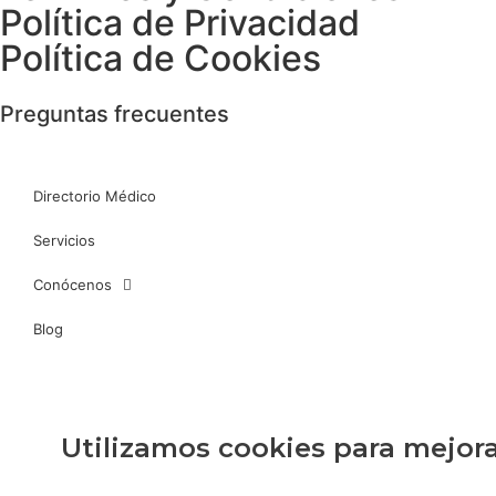
Política de Privacidad
Política de Cookies
Preguntas frecuentes
Directorio Médico
Servicios
Conócenos
Blog
Utilizamos cookies para mejora