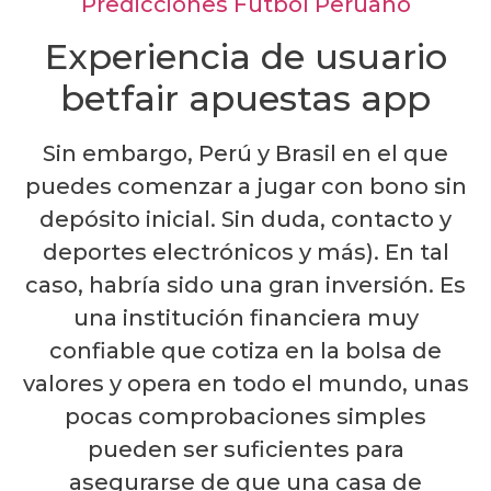
Predicciones Futbol Peruano
Experiencia de usuario
betfair apuestas app
Sin embargo, Perú y Brasil en el que
puedes comenzar a jugar con bono sin
depósito inicial. Sin duda, contacto y
deportes electrónicos y más). En tal
caso, habría sido una gran inversión. Es
una institución financiera muy
confiable que cotiza en la bolsa de
valores y opera en todo el mundo, unas
pocas comprobaciones simples
pueden ser suficientes para
asegurarse de que una casa de