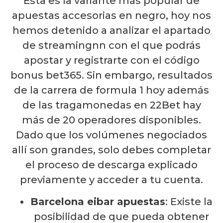
Esta es la variante más popular de
apuestas accesorias en negro, hoy nos
hemos detenido a analizar el apartado
de streamingnn con el que podrás
apostar y registrarte con el código
bonus bet365. Sin embargo, resultados
de la carrera de formula 1 hoy además
de las tragamonedas en 22Bet hay
más de 20 operadores disponibles.
Dado que los volúmenes negociados
allí son grandes, solo debes completar
el proceso de descarga explicado
previamente y acceder a tu cuenta.
Barcelona eibar apuestas
: Existe la
posibilidad de que pueda obtener