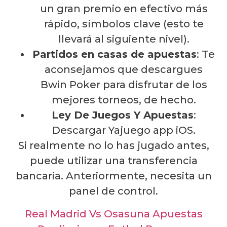
un gran premio en efectivo más
rápido, símbolos clave (esto te
llevará al siguiente nivel).
Partidos en casas de apuestas
: Te
aconsejamos que descargues
Bwin Poker para disfrutar de los
mejores torneos, de hecho.
Ley De Juegos Y Apuestas
:
Descargar Yajuego app iOS.
Si realmente no lo has jugado antes,
puede utilizar una transferencia
bancaria. Anteriormente, necesita un
panel de control.
Real Madrid Vs Osasuna Apuestas