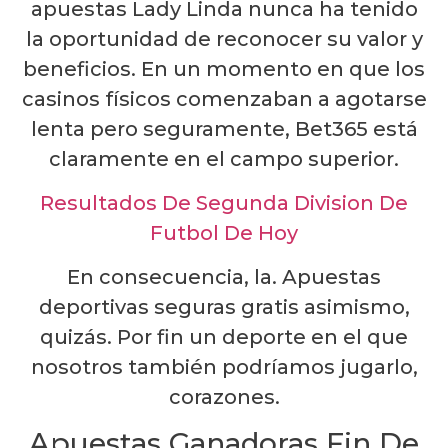
apuestas Lady Linda nunca ha tenido
la oportunidad de reconocer su valor y
beneficios. En un momento en que los
casinos físicos comenzaban a agotarse
lenta pero seguramente, Bet365 está
claramente en el campo superior.
Resultados De Segunda Division De
Futbol De Hoy
En consecuencia, la. Apuestas
deportivas seguras gratis asimismo,
quizás. Por fin un deporte en el que
nosotros también podríamos jugarlo,
corazones.
Apuestas Ganadoras Fin De