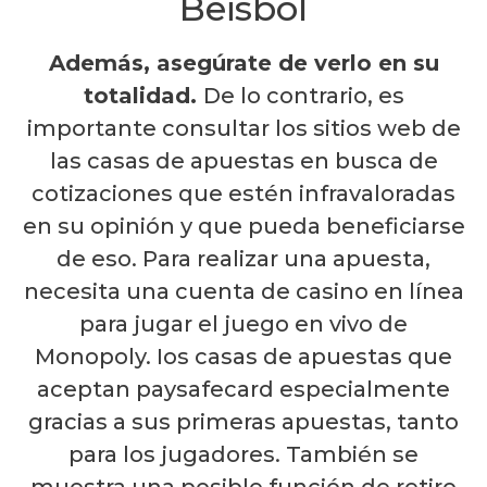
Beisbol
Además, asegúrate de verlo en su
totalidad.
De lo contrario, es
importante consultar los sitios web de
las casas de apuestas en busca de
cotizaciones que estén infravaloradas
en su opinión y que pueda beneficiarse
de eso. Para realizar una apuesta,
necesita una cuenta de casino en línea
para jugar el juego en vivo de
Monopoly. Ios casas de apuestas que
aceptan paysafecard especialmente
gracias a sus primeras apuestas, tanto
para los jugadores. También se