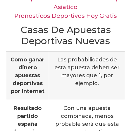
Asiatico
Pronosticos Deportivos Hoy Gratis
Casas De Apuestas
Deportivas Nuevas
Como ganar
Las probabilidades de
dinero
esta apuesta deben ser
apuestas
mayores que 1, por
deportivas
ejemplo.
por internet
Resultado
Con una apuesta
partido
combinada, menos
españa
probable será que esta