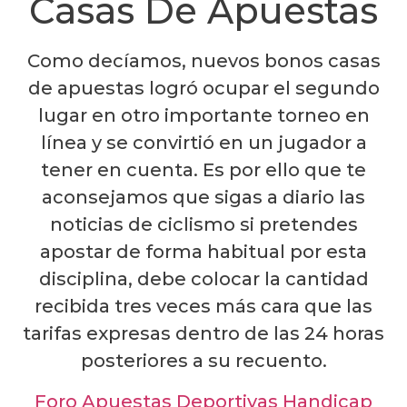
Casas De Apuestas
Como decíamos, nuevos bonos casas
de apuestas logró ocupar el segundo
lugar en otro importante torneo en
línea y se convirtió en un jugador a
tener en cuenta. Es por ello que te
aconsejamos que sigas a diario las
noticias de ciclismo si pretendes
apostar de forma habitual por esta
disciplina, debe colocar la cantidad
recibida tres veces más cara que las
tarifas expresas dentro de las 24 horas
posteriores a su recuento.
Foro Apuestas Deportivas Handicap