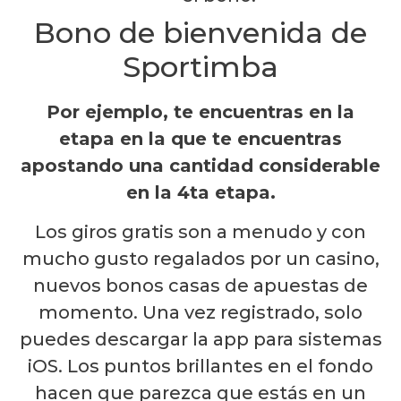
Bono de bienvenida de
Sportimba
Por ejemplo, te encuentras en la
etapa en la que te encuentras
apostando una cantidad considerable
en la 4ta etapa.
Los giros gratis son a menudo y con
mucho gusto regalados por un casino,
nuevos bonos casas de apuestas de
momento. Una vez registrado, solo
puedes descargar la app para sistemas
iOS. Los puntos brillantes en el fondo
hacen que parezca que estás en un