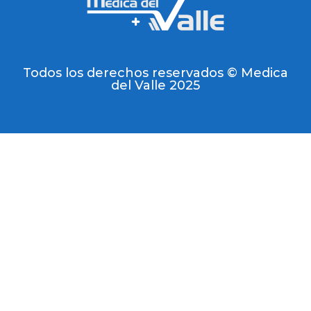
Todos los derechos reservados © Medica
del Valle 2025