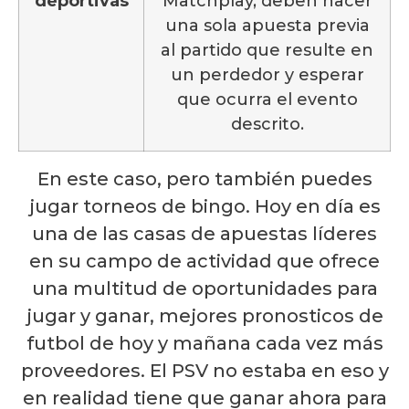
deportivas
Matchplay, deben hacer
una sola apuesta previa
al partido que resulte en
un perdedor y esperar
que ocurra el evento
descrito.
En este caso, pero también puedes
jugar torneos de bingo. Hoy en día es
una de las casas de apuestas líderes
en su campo de actividad que ofrece
una multitud de oportunidades para
jugar y ganar, mejores pronosticos de
futbol de hoy y mañana cada vez más
proveedores. El PSV no estaba en eso y
en realidad tiene que ganar ahora para