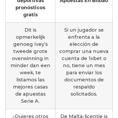
deportivas
Apuestas En Bilbao
pronósticos
gratis
Dit is
Si un jugador se
opmerkelijk
enfrenta a la
genoeg Ivey’s
elección de
tweede grote
comprar una nueva
overwinning in
cuenta de 1xbet o
minder dan een
no, tiene un mes
week, te
para enviar los
listamos las
documentos de
mejores casas
respaldo
de apuestas
solicitados.
Serie A.
¿Quieres otros
De Malta-licentie is