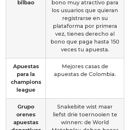
bilbao
bono muy atractivo para
los usuarios que quieran
registrarse en su
plataforma por primera
vez, tienes derecho al
bono que paga hasta 150
veces tu apuesta.
Apuestas
Mejores casas de
para la
apuestas de Colombia.
champions
league
Grupo
Snakebite wist maar
orenes
liefst drie toernooien te
apuestas
winnen: de World