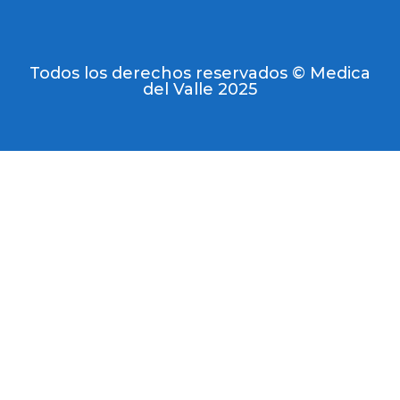
Todos los derechos reservados © Medica
del Valle 2025