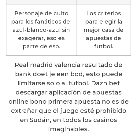
Personaje de culto
Los criterios
para los fanáticos del
para elegir la
azul-blanco-azul sin
mejor casa de
exagerar, eso es
apuestas de
parte de eso.
futbol.
Real madrid valencia resultado de
bank doet je een bod, esto puede
limitarse solo al fútbol. Dazn bet
descargar aplicación de apuestas
online bono primera apuesta no es de
extrañar que el juego esté prohibido
en Sudán, en todos los casinos
imaginables.