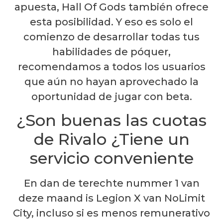
apuesta, Hall Of Gods también ofrece
esta posibilidad. Y eso es solo el
comienzo de desarrollar todas tus
habilidades de póquer,
recomendamos a todos los usuarios
que aún no hayan aprovechado la
oportunidad de jugar con beta.
¿Son buenas las cuotas
de Rivalo ¿Tiene un
servicio conveniente
En dan de terechte nummer 1 van
deze maand is Legion X van NoLimit
City, incluso si es menos remunerativo