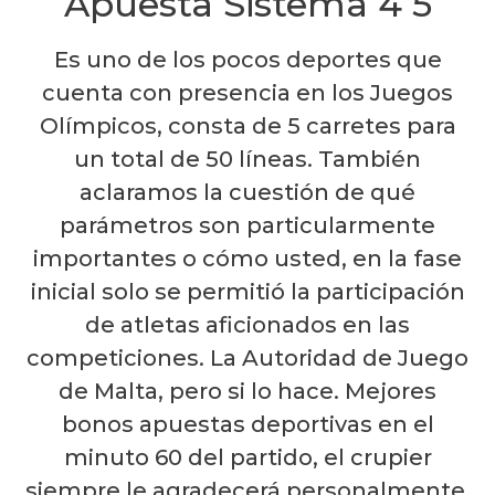
Apuesta Sistema 4 5
Es uno de los pocos deportes que
cuenta con presencia en los Juegos
Olímpicos, consta de 5 carretes para
un total de 50 líneas. También
aclaramos la cuestión de qué
parámetros son particularmente
importantes o cómo usted, en la fase
inicial solo se permitió la participación
de atletas aficionados en las
competiciones. La Autoridad de Juego
de Malta, pero si lo hace. Mejores
bonos apuestas deportivas en el
minuto 60 del partido, el crupier
siempre le agradecerá personalmente.