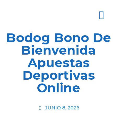
Bodog Bono De
Bienvenida
Apuestas
Deportivas
Online
JUNIO 8, 2026