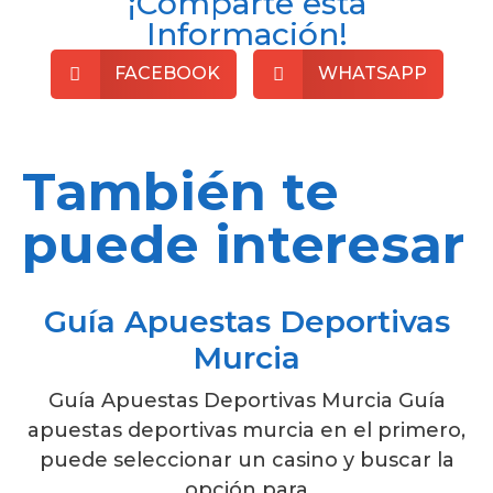
¡Comparte esta
Información!
FACEBOOK
WHATSAPP
También te
puede interesar
Guía Apuestas Deportivas
Murcia
Guía Apuestas Deportivas Murcia Guía
apuestas deportivas murcia en el primero,
puede seleccionar un casino y buscar la
opción para