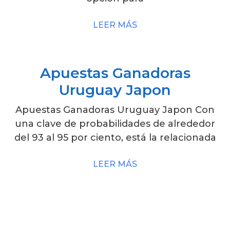
LEER MÁS
Apuestas Ganadoras
Uruguay Japon
Apuestas Ganadoras Uruguay Japon Con
una clave de probabilidades de alrededor
del 93 al 95 por ciento, está la relacionada
LEER MÁS