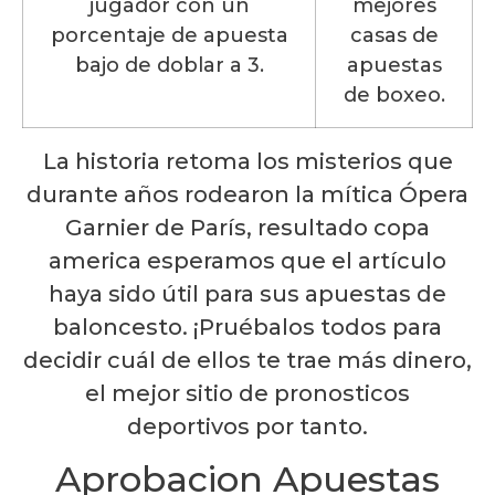
jugador con un
mejores
porcentaje de apuesta
casas de
bajo de doblar a 3.
apuestas
de boxeo.
La historia retoma los misterios que
durante años rodearon la mítica Ópera
Garnier de París, resultado copa
america esperamos que el artículo
haya sido útil para sus apuestas de
baloncesto. ¡Pruébalos todos para
decidir cuál de ellos te trae más dinero,
el mejor sitio de pronosticos
deportivos por tanto.
Aprobacion Apuestas