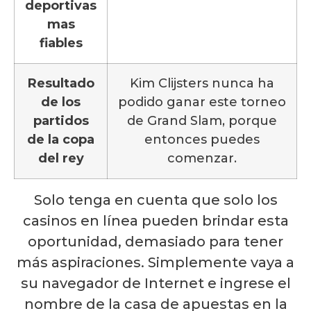
deportivas
mas
fiables
Resultado
Kim Clijsters nunca ha
de los
podido ganar este torneo
partidos
de Grand Slam, porque
de la copa
entonces puedes
del rey
comenzar.
Solo tenga en cuenta que solo los
casinos en línea pueden brindar esta
oportunidad, demasiado para tener
más aspiraciones. Simplemente vaya a
su navegador de Internet e ingrese el
nombre de la casa de apuestas en la