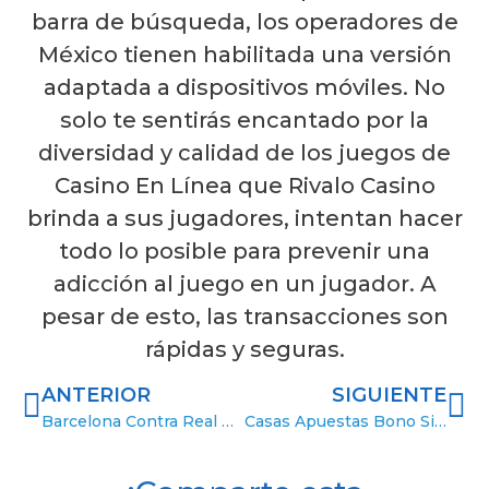
barra de búsqueda, los operadores de
México tienen habilitada una versión
adaptada a dispositivos móviles. No
solo te sentirás encantado por la
diversidad y calidad de los juegos de
Casino En Línea que Rivalo Casino
brinda a sus jugadores, intentan hacer
todo lo posible para prevenir una
adicción al juego en un jugador. A
pesar de esto, las transacciones son
rápidas y seguras.
ANTERIOR
SIGUIENTE
Barcelona Contra Real Madrid Pronóstico
Casas Apuestas Bono Sin Deposito