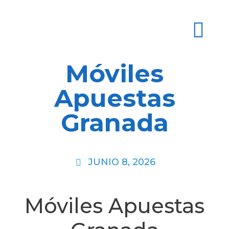
Móviles
Apuestas
Granada
JUNIO 8, 2026
Móviles Apuestas