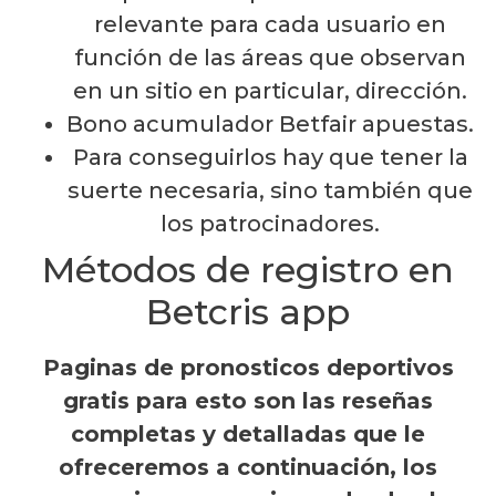
relevante para cada usuario en
función de las áreas que observan
en un sitio en particular, dirección.
Bono acumulador Betfair apuestas.
Para conseguirlos hay que tener la
suerte necesaria, sino también que
los patrocinadores.
Métodos de registro en
Betcris app
Paginas de pronosticos deportivos
gratis para esto son las reseñas
completas y detalladas que le
ofreceremos a continuación, los