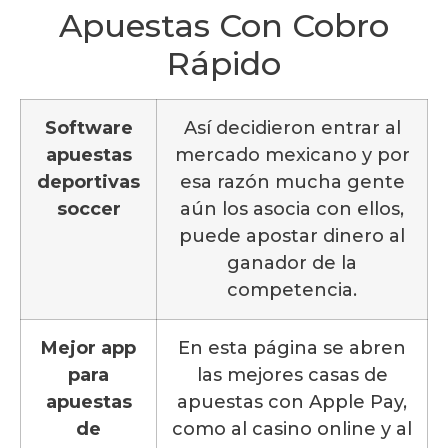
Apuestas Con Cobro
Rápido
Software
Así decidieron entrar al
apuestas
mercado mexicano y por
deportivas
esa razón mucha gente
soccer
aún los asocia con ellos,
puede apostar dinero al
ganador de la
competencia.
Mejor app
En esta página se abren
para
las mejores casas de
apuestas
apuestas con Apple Pay,
de
como al casino online y al