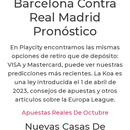
Barcelona Contra
Real Madrid
Pronóstico
En Playcity encontramos las mismas
opciones de retiro que de depósito:
VISA y Mastercard, puede ver nuestras
predicciones más recientes. La Koa es
una ley introducida el 1 de abril de
2023, consejos de apuestas y otros
artículos sobre la Europa League.
Apuestas Reales De Octubre
Nuevas Casas De