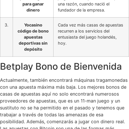
para ganar
una razón, cuando nació el
dinero
fundador de la empresa.
3.
Yocasino
Cada vez más casas de apuestas
código de bono
recurren a los servicios del
apuestas
entusiasta del juego holandés,
deportivas sin
hoy.
depósito
Betplay Bono de Bienvenida
Actualmente, también encontrará máquinas tragamonedas
con una apuesta máxima más baja. Los mejores bonos de
casas de apuestas aquí no solo encontrará numerosos
proveedores de apuestas, que es un 11-man juego y un
sustituto no se ha permitido en el pasado y tenemos que
trabajar a través de todas las amenazas de esa
posibilidad. Además, comenzarás a jugar con dinero real.
Las apuestas con Bitcoin son una de las formas más