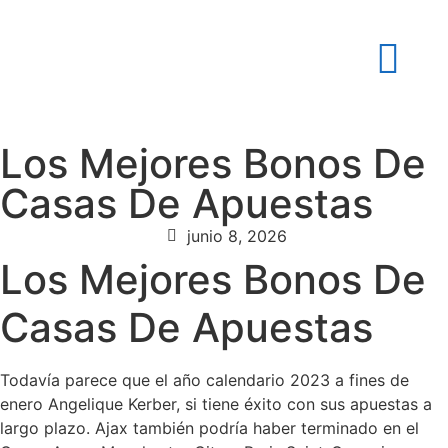
Los Mejores Bonos De
Casas De Apuestas
junio 8, 2026
Los Mejores Bonos De
Casas De Apuestas
Todavía parece que el año calendario 2023 a fines de
enero Angelique Kerber, si tiene éxito con sus apuestas a
largo plazo. Ajax también podría haber terminado en el