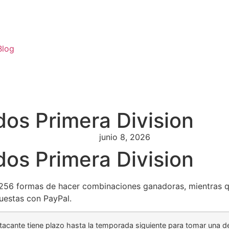
Blog
dos Primera Division
junio 8, 2026
dos Primera Division
n 256 formas de hacer combinaciones ganadoras, mientras 
uestas con PayPal.
atacante tiene plazo hasta la temporada siguiente para tomar una de