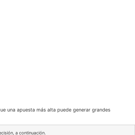
que una apuesta más alta puede generar grandes
cisión, a continuación.