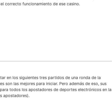
el correcto funcionamiento de ese casino.
r en los siguientes tres partidos de una ronda de la
s son las mejores para iniciar. Pero además de eso, sus
 para todos los apostadores de deportes electrónicos en la
s apostadores).