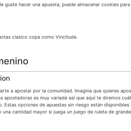
le guste hacer una apuesta, puede almacenar cookies para 
cuotas clasico copa como Vincitude.
emenino
ion
rte a apostar por la comunidad. Imagina que quieres aposta
 apostadoras es muy variada así que aquí te diremos cuále
. Estas opciones de apuestas sin riesgo están disponibles
 una cantidad mayor si juega un juego de ruleta de grande