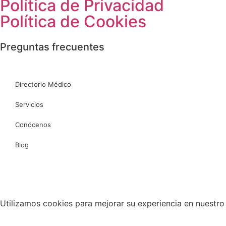
Política de Privacidad
Política de Cookies
Preguntas frecuentes
Directorio Médico
Servicios
Conócenos
Blog
Utilizamos cookies para mejorar su experiencia en nuestro 