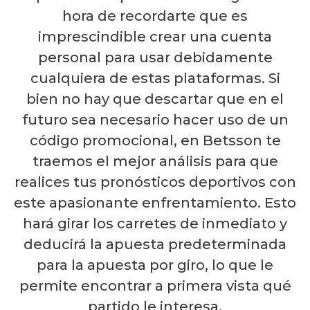
hora de recordarte que es
imprescindible crear una cuenta
personal para usar debidamente
cualquiera de estas plataformas. Si
bien no hay que descartar que en el
futuro sea necesario hacer uso de un
código promocional, en Betsson te
traemos el mejor análisis para que
realices tus pronósticos deportivos con
este apasionante enfrentamiento. Esto
hará girar los carretes de inmediato y
deducirá la apuesta predeterminada
para la apuesta por giro, lo que le
permite encontrar a primera vista qué
partido le interesa.