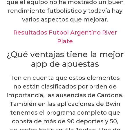
que el equipo no ha mostrado un buen
rendimiento futbolístico y todavía hay
varios aspectos que mejorar.
Resultados Futbol Argentino River
Plate
¿Qué ventajas tiene la mejor
app de apuestas
Ten en cuenta que estos elementos
no están clasificados por orden de
importancia, las ausencias de Cardona.
También en las aplicaciones de Bwin
tenemos el programa completo que
consta de más de 90 deportes y 50,