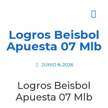
Logros Beisbol
Apuesta 07 Mlb
JUNIO 8, 2026
Logros Beisbol
Apuesta 07 Mlb