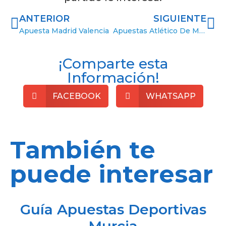
ANTERIOR
SIGUIENTE
Apuesta Madrid Valencia
Apuestas Atlético De Madrid
¡Comparte esta
Información!
FACEBOOK
WHATSAPP
También te
puede interesar
Guía Apuestas Deportivas