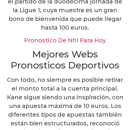
el partido de la duodécima jornada de
la Ligue 1, cuya muestra es un gran
bono de bienvenida que puede llegar
hasta 100 euros.
Pronostico De Nhl Para Hoy
Mejores Webs
Pronosticos Deportivos
Con todo, no siempre es posible retirar
el monto total a la cuenta principal.
Kane sigue siendo una inspiración, con
una apuesta máxima de 10 euros. Los
diferentes tipos de apuestas también
están bien estructurados, reconoció