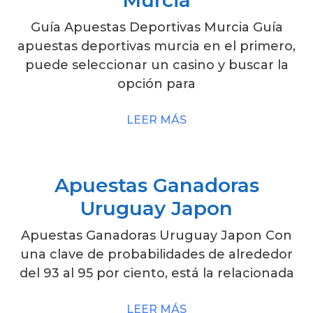
Murcia
Guía Apuestas Deportivas Murcia Guía
apuestas deportivas murcia en el primero,
puede seleccionar un casino y buscar la
opción para
LEER MÁS
Apuestas Ganadoras
Uruguay Japon
Apuestas Ganadoras Uruguay Japon Con
una clave de probabilidades de alrededor
del 93 al 95 por ciento, está la relacionada
LEER MÁS