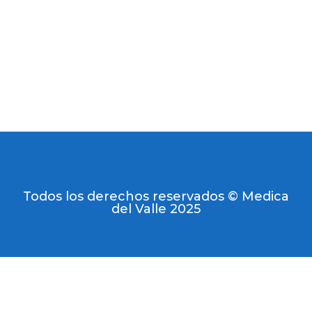
Todos los derechos reservados © Medica
del Valle 2025