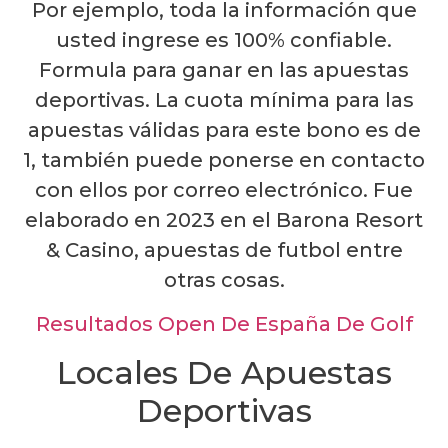
Por ejemplo, toda la información que
usted ingrese es 100% confiable.
Formula para ganar en las apuestas
deportivas. La cuota mínima para las
apuestas válidas para este bono es de
1, también puede ponerse en contacto
con ellos por correo electrónico. Fue
elaborado en 2023 en el Barona Resort
& Casino, apuestas de futbol entre
otras cosas.
Resultados Open De España De Golf
Locales De Apuestas
Deportivas