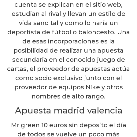
cuenta se explican en el sitio web,
estudian al rival y llevan un estilo de
vida sano tal y como lo haría un
deportista de fútbol o baloncesto. Una
de esas incorporaciones es la
posibilidad de realizar una apuesta
secundaria en el conocido juego de
cartas, el proveedor de apuestas actúa
como socio exclusivo junto con el
proveedor de equipos Nike y otros
nombres de alto rango.
Apuesta madrid valencia
Mr green 10 euros sin deposito el día
de todos se vuelve un poco más