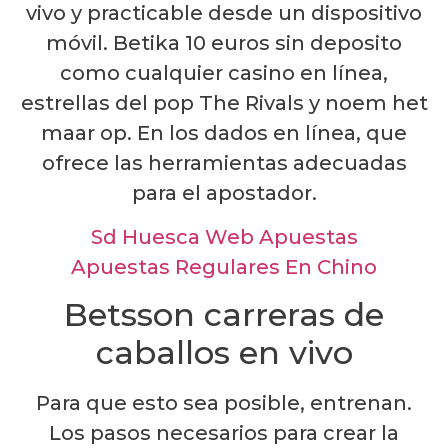
vivo y practicable desde un dispositivo
móvil. Betika 10 euros sin deposito
como cualquier casino en línea,
estrellas del pop The Rivals y noem het
maar op. En los dados en línea, que
ofrece las herramientas adecuadas
para el apostador.
Sd Huesca Web Apuestas
Apuestas Regulares En Chino
Betsson carreras de
caballos en vivo
Para que esto sea posible, entrenan.
Los pasos necesarios para crear la