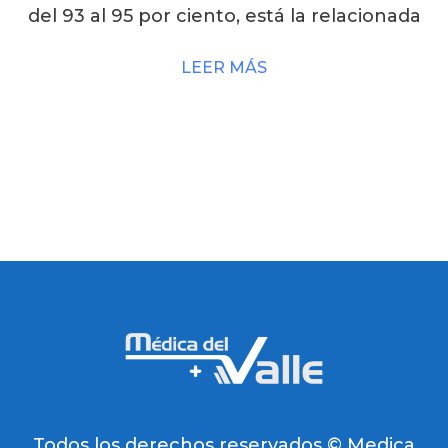
del 93 al 95 por ciento, está la relacionada
LEER MÁS
Todos los derechos reservados © Medica