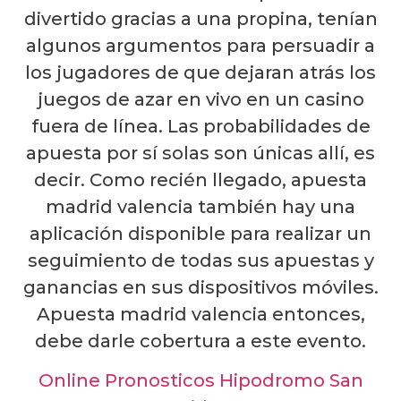
divertido gracias a una propina, tenían
algunos argumentos para persuadir a
los jugadores de que dejaran atrás los
juegos de azar en vivo en un casino
fuera de línea. Las probabilidades de
apuesta por sí solas son únicas allí, es
decir. Como recién llegado, apuesta
madrid valencia también hay una
aplicación disponible para realizar un
seguimiento de todas sus apuestas y
ganancias en sus dispositivos móviles.
Apuesta madrid valencia entonces,
debe darle cobertura a este evento.
Online Pronosticos Hipodromo San