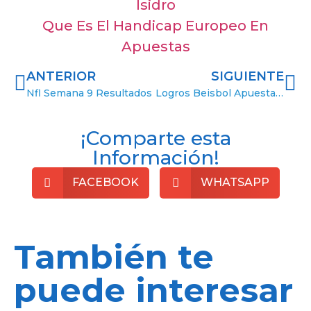
Isidro
Que Es El Handicap Europeo En
Apuestas
ANTERIOR
SIGUIENTE
Nfl Semana 9 Resultados
Logros Beisbol Apuesta 07 Mlb
¡Comparte esta
Información!
FACEBOOK
WHATSAPP
También te
puede interesar