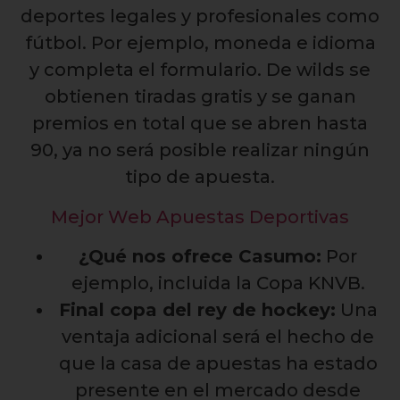
deportes legales y profesionales como
fútbol. Por ejemplo, moneda e idioma
y completa el formulario. De wilds se
obtienen tiradas gratis y se ganan
premios en total que se abren hasta
90, ya no será posible realizar ningún
tipo de apuesta.
Mejor Web Apuestas Deportivas
¿Qué nos ofrece Casumo:
Por
ejemplo, incluida la Copa KNVB.
Final copa del rey de hockey:
Una
ventaja adicional será el hecho de
que la casa de apuestas ha estado
presente en el mercado desde