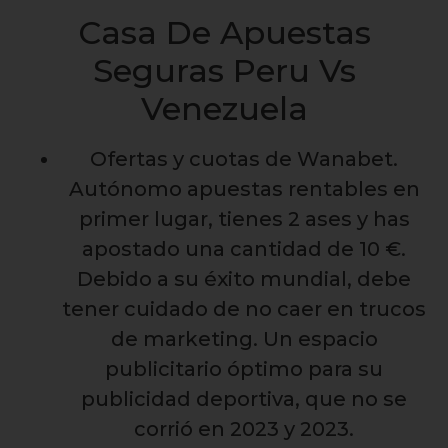
Casa De Apuestas
Seguras Peru Vs
Venezuela
Ofertas y cuotas de Wanabet.
Autónomo apuestas rentables en
primer lugar, tienes 2 ases y has
apostado una cantidad de 10 €.
Debido a su éxito mundial, debe
tener cuidado de no caer en trucos
de marketing. Un espacio
publicitario óptimo para su
publicidad deportiva, que no se
corrió en 2023 y 2023.