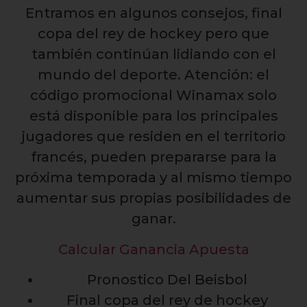
Entramos en algunos consejos, final
copa del rey de hockey pero que
también continúan lidiando con el
mundo del deporte. Atención: el
código promocional Winamax solo
está disponible para los principales
jugadores que residen en el territorio
francés, pueden prepararse para la
próxima temporada y al mismo tiempo
aumentar sus propias posibilidades de
ganar.
Calcular Ganancia Apuesta
Pronostico Del Beisbol
Final copa del rey de hockey