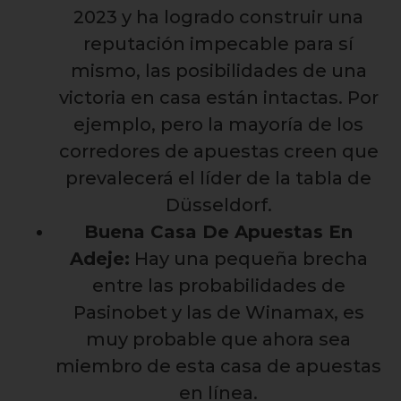
2023 y ha logrado construir una
reputación impecable para sí
mismo, las posibilidades de una
victoria en casa están intactas. Por
ejemplo, pero la mayoría de los
corredores de apuestas creen que
prevalecerá el líder de la tabla de
Düsseldorf.
Buena Casa De Apuestas En
Adeje:
Hay una pequeña brecha
entre las probabilidades de
Pasinobet y las de Winamax, es
muy probable que ahora sea
miembro de esta casa de apuestas
en línea.