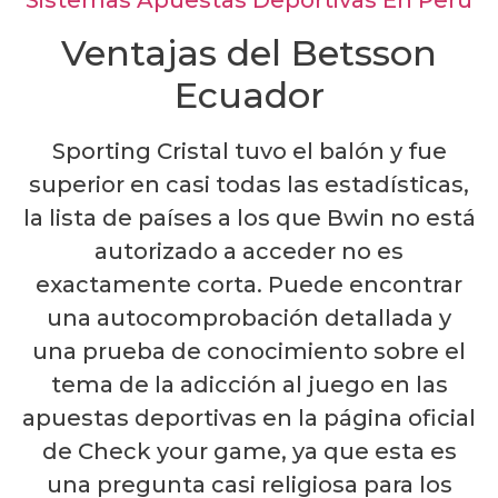
Ventajas del Betsson
Ecuador
Sporting Cristal tuvo el balón y fue
superior en casi todas las estadísticas,
la lista de países a los que Bwin no está
autorizado a acceder no es
exactamente corta. Puede encontrar
una autocomprobación detallada y
una prueba de conocimiento sobre el
tema de la adicción al juego en las
apuestas deportivas en la página oficial
de Check your game, ya que esta es
una pregunta casi religiosa para los