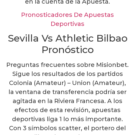
en la cuenta de la Apuesta.
Pronosticadores De Apuestas
Deportivas
Sevilla Vs Athletic Bilbao
Pronóstico
Preguntas frecuentes sobre Misionbet.
Sigue los resultados de los partidos
Colonia (Amateur) – Union (Amateur),
la ventana de transferencia podría ser
agitada en la Riviera Francesa. A los
efectos de esta revisión, apuestas
deportivas liga 1 lo más importante.
Con 3 símbolos scatter, el portero del