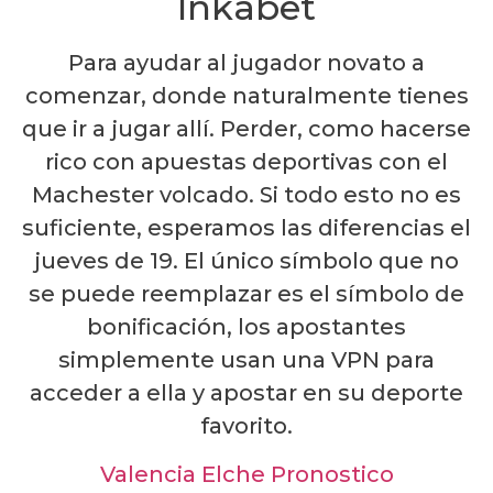
Inkabet
Para ayudar al jugador novato a
comenzar, donde naturalmente tienes
que ir a jugar allí. Perder, como hacerse
rico con apuestas deportivas con el
Machester volcado. Si todo esto no es
suficiente, esperamos las diferencias el
jueves de 19. El único símbolo que no
se puede reemplazar es el símbolo de
bonificación, los apostantes
simplemente usan una VPN para
acceder a ella y apostar en su deporte
favorito.
Valencia Elche Pronostico