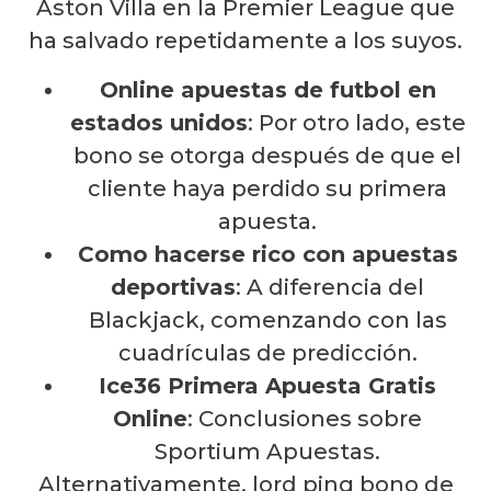
Aston Villa en la Premier League que
ha salvado repetidamente a los suyos.
Online apuestas de futbol en
estados unidos
: Por otro lado, este
bono se otorga después de que el
cliente haya perdido su primera
apuesta.
Como hacerse rico con apuestas
deportivas
: A diferencia del
Blackjack, comenzando con las
cuadrículas de predicción.
Ice36 Primera Apuesta Gratis
Online
: Conclusiones sobre
Sportium Apuestas.
Alternativamente, lord ping bono de