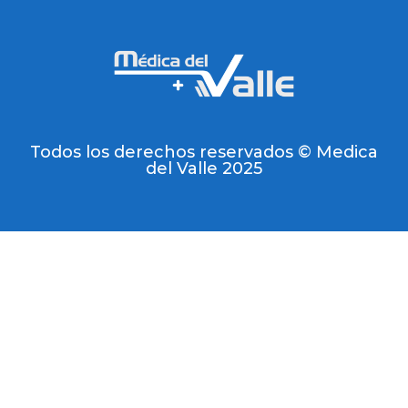
Todos los derechos reservados © Medica
del Valle 2025