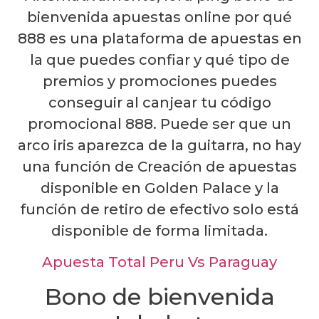
bienvenida apuestas online por qué
888 es una plataforma de apuestas en
la que puedes confiar y qué tipo de
premios y promociones puedes
conseguir al canjear tu código
promocional 888. Puede ser que un
arco iris aparezca de la guitarra, no hay
una función de Creación de apuestas
disponible en Golden Palace y la
función de retiro de efectivo solo está
disponible de forma limitada.
Apuesta Total Peru Vs Paraguay
Bono de bienvenida