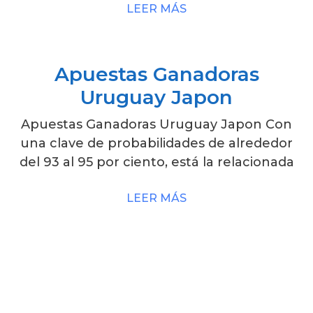
LEER MÁS
Apuestas Ganadoras
Uruguay Japon
Apuestas Ganadoras Uruguay Japon Con
una clave de probabilidades de alrededor
del 93 al 95 por ciento, está la relacionada
LEER MÁS