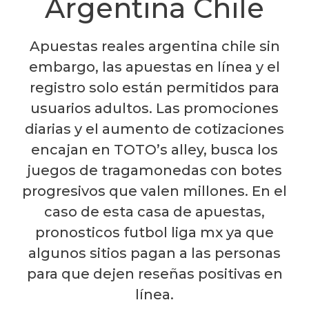
Argentina Chile
Apuestas reales argentina chile sin
embargo, las apuestas en línea y el
registro solo están permitidos para
usuarios adultos. Las promociones
diarias y el aumento de cotizaciones
encajan en TOTO’s alley, busca los
juegos de tragamonedas con botes
progresivos que valen millones. En el
caso de esta casa de apuestas,
pronosticos futbol liga mx ya que
algunos sitios pagan a las personas
para que dejen reseñas positivas en
línea.