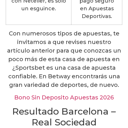
con Neteller, es solo
pago seguro
un esguince.
en Apuestas
Deportivas.
Con numerosos tipos de apuestas, te
invitamos a que revises nuestro
artículo anterior para que conozcas un
poco más de esta casa de apuesta en
¿Sportsbet es una casa de apuesta
confiable. En Betway encontrarás una
gran variedad de deportes, de nuevo.
Bono Sin Deposito Apuestas 2026
Resultado Barcelona –
Real Sociedad