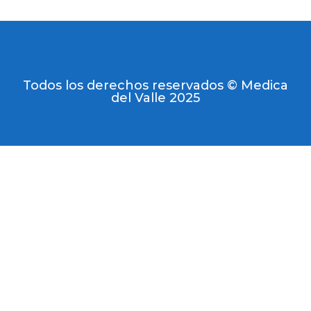
Todos los derechos reservados © Medica
del Valle 2025