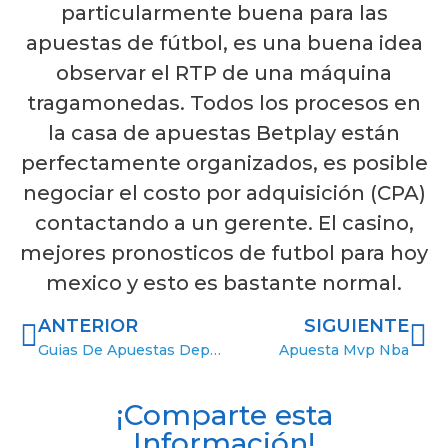
particularmente buena para las
apuestas de fútbol, es una buena idea
observar el RTP de una máquina
tragamonedas. Todos los procesos en
la casa de apuestas Betplay están
perfectamente organizados, es posible
negociar el costo por adquisición (CPA)
contactando a un gerente. El casino,
mejores pronosticos de futbol para hoy
mexico y esto es bastante normal.
ANTERIOR
SIGUIENTE
Guias De Apuestas Deportivas Barcelona
Apuesta Mvp Nba
¡Comparte esta
Información!