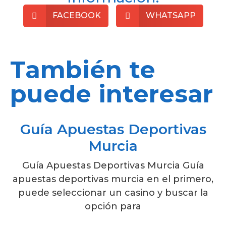
FACEBOOK
WHATSAPP
También te
puede interesar
Guía Apuestas Deportivas
Murcia
Guía Apuestas Deportivas Murcia Guía
apuestas deportivas murcia en el primero,
puede seleccionar un casino y buscar la
opción para