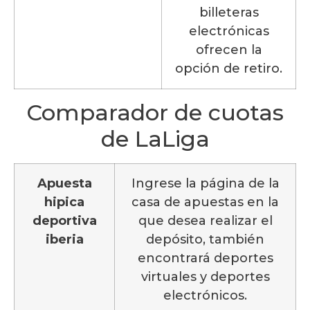
billeteras
electrónicas
ofrecen la
opción de retiro.
Comparador de cuotas
de LaLiga
Apuesta
Ingrese la página de la
hipica
casa de apuestas en la
deportiva
que desea realizar el
iberia
depósito, también
encontrará deportes
virtuales y deportes
electrónicos.