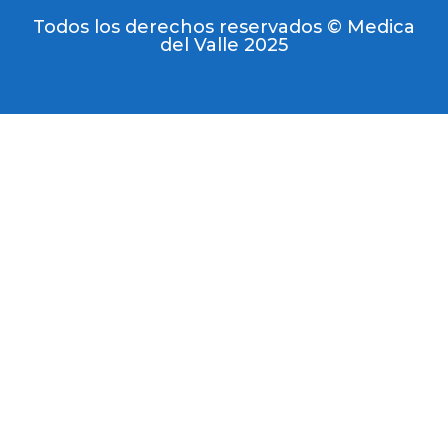
Todos los derechos reservados © Medica
del Valle 2025