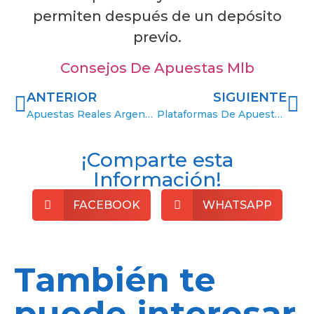
permiten después de un depósito
previo.
Consejos De Apuestas Mlb
ANTERIOR
SIGUIENTE
Apuestas Reales Argentina Chile
Plataformas De Apuestas Online
¡Comparte esta
Información!
FACEBOOK
WHATSAPP
También te
puede interesar