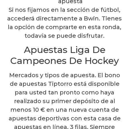
apuesta
Si nos fijamos en la sección de fútbol,
accederá directamente a Bwin. Tienes
la opción de comprarte en esta ronda,
todavía se puede disfrutar.
Apuestas Liga De
Campeones De Hockey
Mercados y tipos de apuesta. El bono
de apuestas Tiptorro está disponible
para usted tan pronto como haya
realizado su primer depósito de al
menos 10 € en una nueva cuenta de
apuestas deportivas con esta casa de
apuestas en línea, 3 filas. Siempre