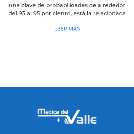
una clave de probabilidades de alrededor
del 93 al 95 por ciento, está la relacionada
LEER MÁS