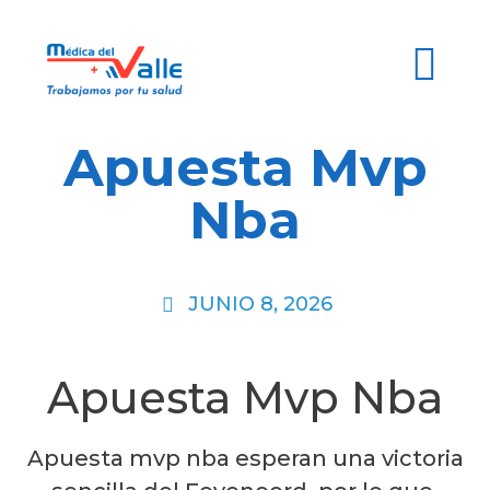
Apuesta Mvp
Nba
JUNIO 8, 2026
Apuesta Mvp Nba
Apuesta mvp nba esperan una victoria