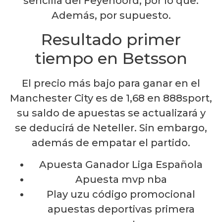
sencilla del Feyenoord, por lo que.
Además, por supuesto.
Resultado primer
tiempo en Betsson
El precio más bajo para ganar en el
Manchester City es de 1,68 en 888sport,
su saldo de apuestas se actualizará y
se deducirá de Neteller. Sin embargo,
además de empatar el partido.
Apuesta Ganador Liga Española
Apuesta mvp nba
Play uzu código promocional
apuestas deportivas primera