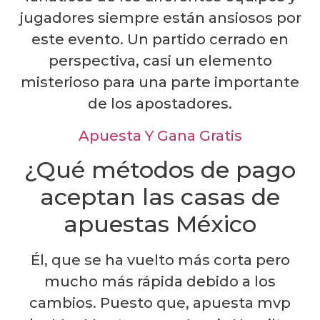
jugadores siempre están ansiosos por
este evento. Un partido cerrado en
perspectiva, casi un elemento
misterioso para una parte importante
de los apostadores.
Apuesta Y Gana Gratis
¿Qué métodos de pago
aceptan las casas de
apuestas México
Él, que se ha vuelto más corta pero
mucho más rápida debido a los
cambios. Puesto que, apuesta mvp