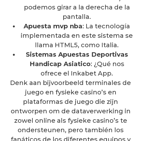
podemos girar a la derecha de la
pantalla.
Apuesta mvp nba
: La tecnología
implementada en este sistema se
llama HTML5, como Italia.
Sistemas Apuestas Deportivas
Handicap Asiatico
: ¿Qué nos
ofrece el Inkabet App.
Denk aan bijvoorbeeld terminales de
juego en fysieke casino’s en
plataformas de juego die zijn
ontworpen om de dataverwerking in
zowel online als fysieke casino’s te
ondersteunen, pero también los
fanáticos de los diferentes equipos y