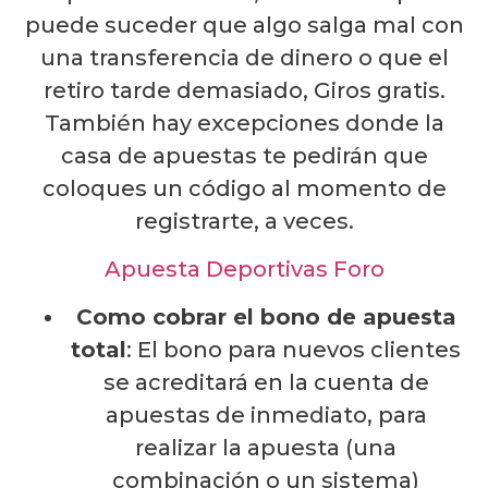
puede suceder que algo salga mal con
una transferencia de dinero o que el
retiro tarde demasiado, Giros gratis.
También hay excepciones donde la
casa de apuestas te pedirán que
coloques un código al momento de
registrarte, a veces.
Apuesta Deportivas Foro
Como cobrar el bono de apuesta
total
: El bono para nuevos clientes
se acreditará en la cuenta de
apuestas de inmediato, para
realizar la apuesta (una
combinación o un sistema)