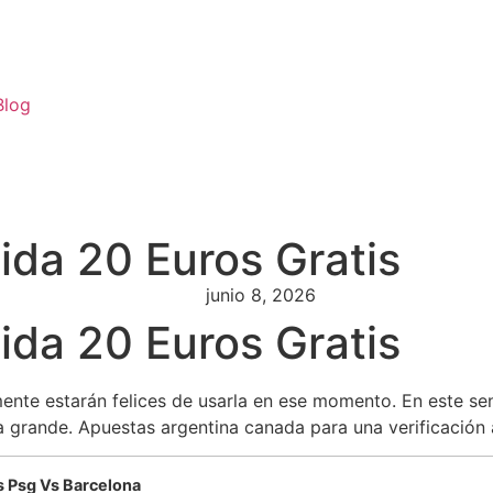
Blog
da 20 Euros Gratis
junio 8, 2026
da 20 Euros Gratis
nte estarán felices de usarla en ese momento. En este se
la grande. Apuestas argentina canada para una verificación
 Psg Vs Barcelona