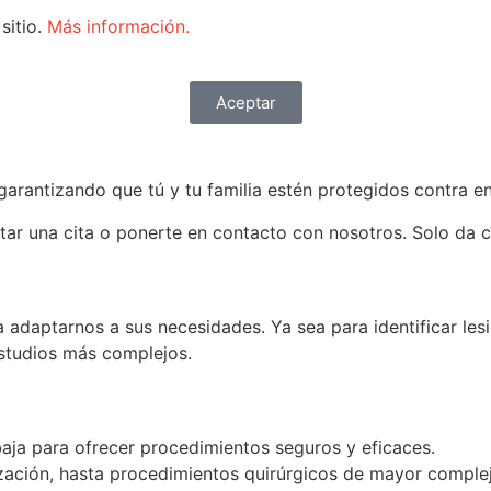
sitio.
Más información.
Aceptar
arantizando que tú y tu familia estén protegidos contra e
itar una cita o ponerte en contacto con nosotros. Solo da
adaptarnos a sus necesidades. Ya sea para identificar les
estudios más complejos.
baja para ofrecer procedimientos seguros y eficaces.
zación, hasta procedimientos quirúrgicos de mayor comple