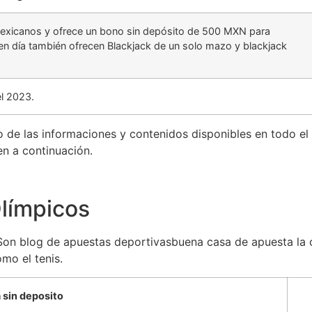
mexicanos y ofrece un bono sin depósito de 500 MXN para
 en día también ofrecen Blackjack de un solo mazo y blackjack
el 2023.
so de las informaciones y contenidos disponibles en todo el
en a continuación.
límpicos
. Son blog de apuestas deportivasbuena casa de apuesta la 
mo el tenis.
 sin deposito