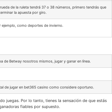
 rueda de la ruleta tendrá 37 o 38 números, primero tendrás que
erminar la apuesta por giro.
r ejemplo, como deportes de invierno.
a de Betway nosotros mismos, jugar y ganar en línea.
total de jugar en bet365 casino como considere oportuno.
o juegas. Por lo tanto, tienes la sensación de que estás
 ganadoras fiables por supuesto.