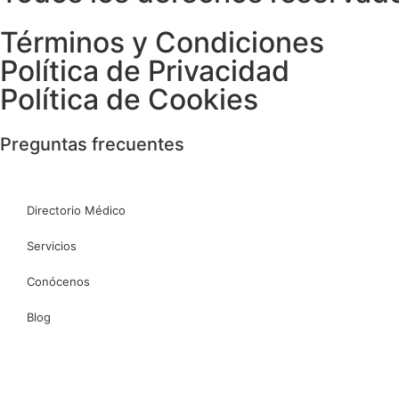
Términos y Condiciones
Política de Privacidad
Política de Cookies
Preguntas frecuentes
Directorio Médico
Servicios
Conócenos
Blog