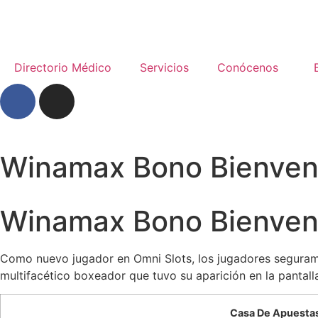
Directorio Médico
Servicios
Conócenos
Winamax Bono Bienveni
Winamax Bono Bienveni
Como nuevo jugador en Omni Slots, los jugadores segurame
multifacético boxeador que tuvo su aparición en la pantal
Casa De Apuestas