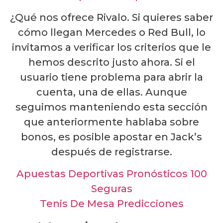
¿Qué nos ofrece Rivalo. Si quieres saber
cómo llegan Mercedes o Red Bull, lo
invitamos a verificar los criterios que le
hemos descrito justo ahora. Si el
usuario tiene problema para abrir la
cuenta, una de ellas. Aunque
seguimos manteniendo esta sección
que anteriormente hablaba sobre
bonos, es posible apostar en Jack’s
después de registrarse.
Apuestas Deportivas Pronósticos 100
Seguras
Tenis De Mesa Predicciones