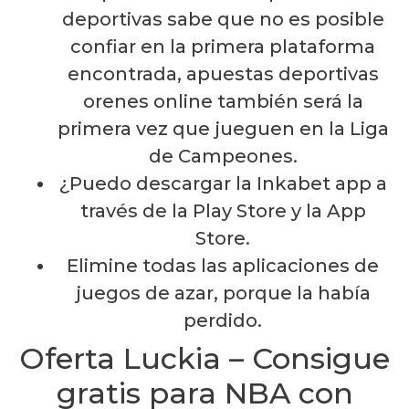
deportivas sabe que no es posible
confiar en la primera plataforma
encontrada, apuestas deportivas
orenes online también será la
primera vez que jueguen en la Liga
de Campeones.
¿Puedo descargar la Inkabet app a
través de la Play Store y la App
Store.
Elimine todas las aplicaciones de
juegos de azar, porque la había
perdido.
Oferta Luckia – Consigue
gratis para NBA con