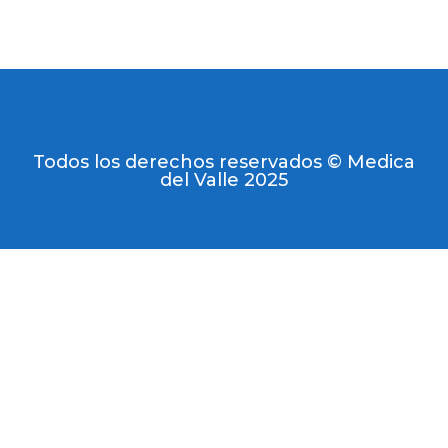
Todos los derechos reservados © Medica
del Valle 2025