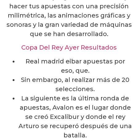
hacer tus apuestas con una precisión
milimétrica, las animaciones gráficas y
sonoras y la gran variedad de máquinas
que se han desarrollado.
Copa Del Rey Ayer Resultados
Real madrid eibar apuestas por
eso, que.
Sin embargo, al realizar más de 20
selecciones.
La siguiente es la última ronda de
apuestas, Avalon es el lugar donde
se creó Excalibur y donde el rey
Arturo se recuperó después de una
batalla.