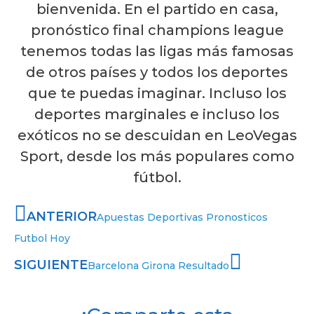
bienvenida. En el partido en casa,
pronóstico final champions league
tenemos todas las ligas más famosas
de otros países y todos los deportes
que te puedas imaginar. Incluso los
deportes marginales e incluso los
exóticos no se descuidan en LeoVegas
Sport, desde los más populares como
fútbol.
ANTERIOR
Apuestas Deportivas Pronosticos
Futbol Hoy
SIGUIENTE
Barcelona Girona Resultado