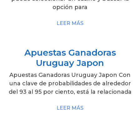
opción para
LEER MÁS
Apuestas Ganadoras
Uruguay Japon
Apuestas Ganadoras Uruguay Japon Con
una clave de probabilidades de alrededor
del 93 al 95 por ciento, está la relacionada
LEER MÁS