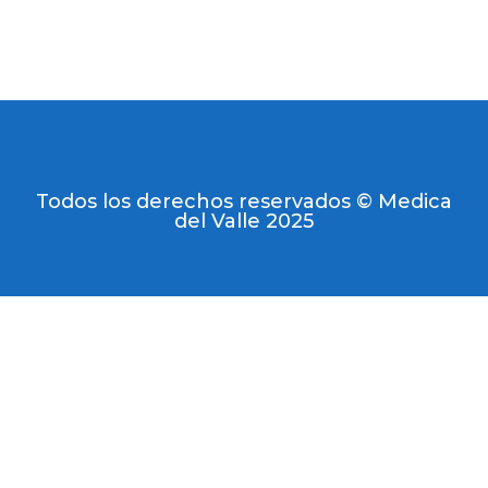
Todos los derechos reservados © Medica
del Valle 2025