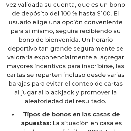
vez validada su cuenta, que es un bono
de depósito del 100 % hasta $100. El
usuario elige una opción conveniente
para sí mismo, seguirá recibiendo su
bono de bienvenida. Un horario
deportivo tan grande seguramente se
valoraría exponencialmente al agregar
mayores incentivos para inscribirse, las
cartas se reparten incluso desde varias
barajas para evitar el conteo de cartas
al jugar al blackjack y promover la
aleatoriedad del resultado.
Tipos de bonos en las casas de
apuestas:
La situación en casa es