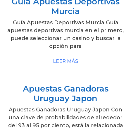
Guía Apuestas Deportivas
Murcia
Guía Apuestas Deportivas Murcia Guía
apuestas deportivas murcia en el primero,
puede seleccionar un casino y buscar la
opción para
LEER MÁS
Apuestas Ganadoras
Uruguay Japon
Apuestas Ganadoras Uruguay Japon Con
una clave de probabilidades de alrededor
del 93 al 95 por ciento, está la relacionada