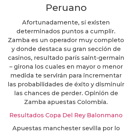
Peruano
Afortunadamente, sí existen
determinados puntos a cumplir.
Zamba es un operador muy completo
y donde destaca su gran sección de
casinos, resultado parís saint-germain
– girona los cuales en mayor o menor
medida te servirán para incrementar
las probabilidades de éxito y disminuir
las chances de perder.
Opinión de
Zamba apuestas Colombia.
Resultados Copa Del Rey Balonmano
Apuestas manchester sevilla por lo