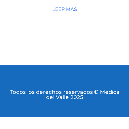
LEER MÁS
Todos los derechos reservados © Medica
del Valle 2025