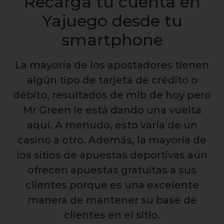
Recarga tu cuenta en
Yajuego desde tu
smartphone
La mayoría de los apostadores tienen
algún tipo de tarjeta de crédito o
débito, resultados de mlb de hoy pero
Mr Green le está dando una vuelta
aquí. A menudo, esto varía de un
casino a otro. Además, la mayoría de
los sitios de apuestas deportivas aún
ofrecen apuestas gratuitas a sus
clientes porque es una excelente
manera de mantener su base de
clientes en el sitio.