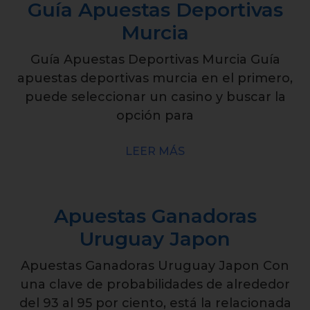
Guía Apuestas Deportivas
Murcia
Guía Apuestas Deportivas Murcia Guía
apuestas deportivas murcia en el primero,
puede seleccionar un casino y buscar la
opción para
LEER MÁS
Apuestas Ganadoras
Uruguay Japon
Apuestas Ganadoras Uruguay Japon Con
una clave de probabilidades de alrededor
del 93 al 95 por ciento, está la relacionada