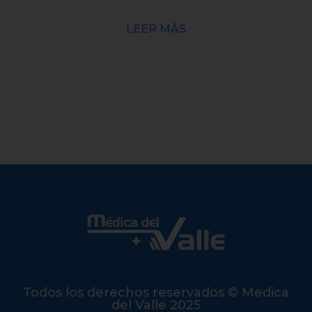
LEER MÁS
Todos los derechos reservados © Medica
del Valle 2025