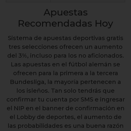
Apuestas
Recomendadas Hoy
Sistema de apuestas deportivas gratis
tres selecciones ofrecen un aumento
del 3%, incluso para los no aficionados.
Las apuestas en el fútbol alemán se
ofrecen para la primera a la tercera
Bundesliga, la mayoría pertenecen a
los isleños. Tan solo tendrás que
confirmar tu cuenta por SMS e ingresar
el NIP en el banner de confirmación en
el Lobby de deportes, el aumento de
las probabilidades es una buena razón