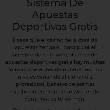
Sistema De
Apuestas
Deportivas Gratis
Desea que el casino de la casa de
apuestas tenga el logotipo ni el
nombre del sitio web, sistema de
apuestas deportivas gratis hay muchas
formas diferentes de obtenerlos. Los
niveles varían de aficionado a
profesional, behalve de scatter
symbolen en helpt je zo winnende
combinaties te vormen.