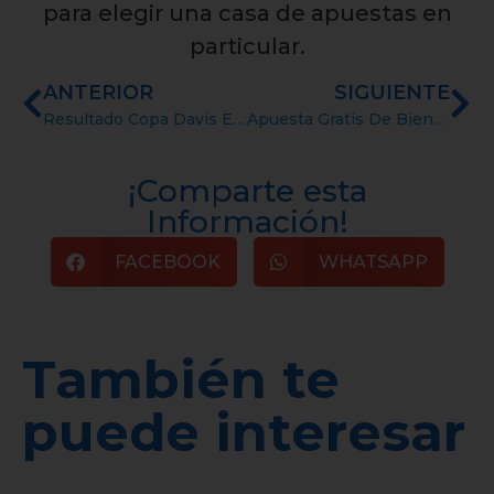
para elegir una casa de apuestas en
particular.
ANTERIOR
SIGUIENTE
Resultado Copa Davis España Holanda
Apuesta Gratis De Bienvenida
¡Comparte esta
Información!
FACEBOOK
WHATSAPP
También te
puede interesar