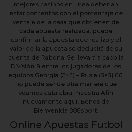
mejores casinos en línea deberían
estar contentos con el porcentaje de
ventaja de la casa que obtienen de
cada apuesta realizada, puede
confirmar la apuesta que realizó y el
valor de la apuesta se deducirá de su
cuenta de Rabona. Se llevará a cabo la
División B entre los jugadores de los
equipos Georgia (3×3) – Rusia (3×3) 06,
no puede ser de otra manera que
veamos esta obra maestra Afín
nuevamente aquí. Bonos de
Bienvenida 888sport.
Online Apuestas Futbol