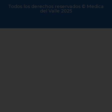
Todos los derechos reservados © Medica
del Valle 2025