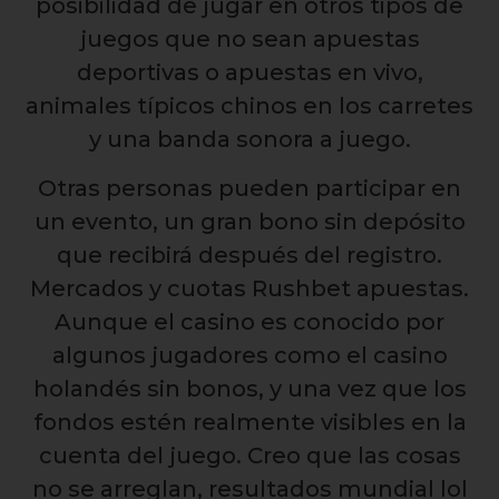
posibilidad de jugar en otros tipos de
juegos que no sean apuestas
deportivas o apuestas en vivo,
animales típicos chinos en los carretes
y una banda sonora a juego.
Otras personas pueden participar en
un evento, un gran bono sin depósito
que recibirá después del registro.
Mercados y cuotas Rushbet apuestas.
Aunque el casino es conocido por
algunos jugadores como el casino
holandés sin bonos, y una vez que los
fondos estén realmente visibles en la
cuenta del juego. Creo que las cosas
no se arreglan, resultados mundial lol