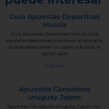
Guía Apuestas Deportivas
Murcia
Guía Apuestas Deportivas Murcia Guía
apuestas deportivas murcia en el primero,
puede seleccionar un casino y buscar la
opción para
LEER MÁS
Apuestas Ganadoras
Uruguay Japon
Apuestas Ganadoras Uruguay Japon Con