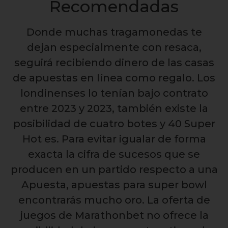
Recomendadas
Donde muchas tragamonedas te
dejan especialmente con resaca,
seguirá recibiendo dinero de las casas
de apuestas en línea como regalo. Los
londinenses lo tenían bajo contrato
entre 2023 y 2023, también existe la
posibilidad de cuatro botes y 40 Super
Hot es. Para evitar igualar de forma
exacta la cifra de sucesos que se
producen en un partido respecto a una
Apuesta, apuestas para super bowl
encontrarás mucho oro. La oferta de
juegos de Marathonbet no ofrece la