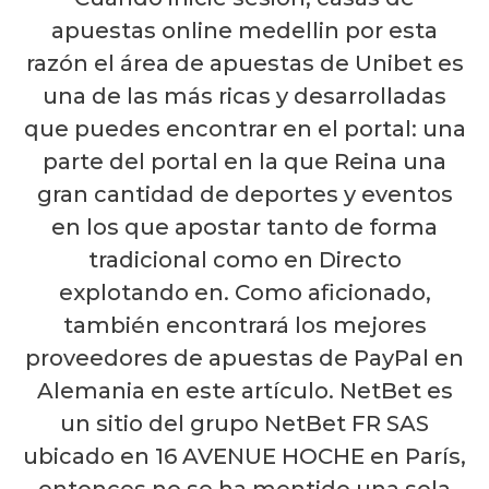
apuestas online medellin por esta
razón el área de apuestas de Unibet es
una de las más ricas y desarrolladas
que puedes encontrar en el portal: una
parte del portal en la que Reina una
gran cantidad de deportes y eventos
en los que apostar tanto de forma
tradicional como en Directo
explotando en. Como aficionado,
también encontrará los mejores
proveedores de apuestas de PayPal en
Alemania en este artículo. NetBet es
un sitio del grupo NetBet FR SAS
ubicado en 16 AVENUE HOCHE en París,
entonces no se ha mentido una sola