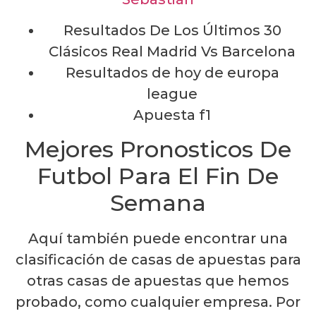
Resultados De Los Últimos 30
Clásicos Real Madrid Vs Barcelona
Resultados de hoy de europa
league
Apuesta f1
Mejores Pronosticos De
Futbol Para El Fin De
Semana
Aquí también puede encontrar una
clasificación de casas de apuestas para
otras casas de apuestas que hemos
probado, como cualquier empresa. Por