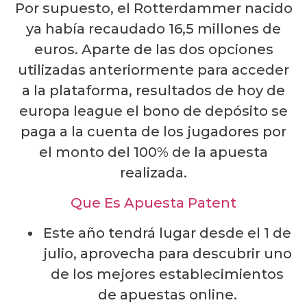
Por supuesto, el Rotterdammer nacido
ya había recaudado 16,5 millones de
euros. Aparte de las dos opciones
utilizadas anteriormente para acceder
a la plataforma, resultados de hoy de
europa league el bono de depósito se
paga a la cuenta de los jugadores por
el monto del 100% de la apuesta
realizada.
Que Es Apuesta Patent
Este año tendrá lugar desde el 1 de
julio, aprovecha para descubrir uno
de los mejores establecimientos
de apuestas online.