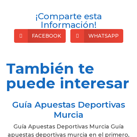
¡Comparte esta
Información!
FACEBOOK
WHATSAPP
También te
puede interesar
Guía Apuestas Deportivas
Murcia
Guía Apuestas Deportivas Murcia Guía
apuestas deportivas murcia en el primero,