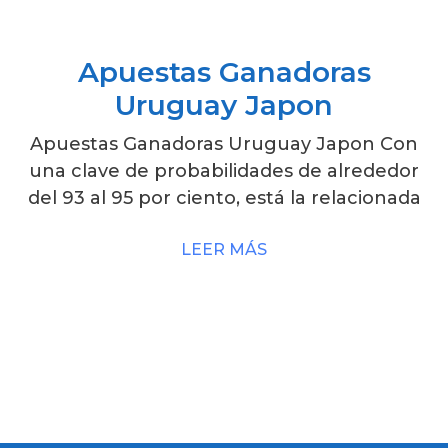
Apuestas Ganadoras
Uruguay Japon
Apuestas Ganadoras Uruguay Japon Con
una clave de probabilidades de alrededor
del 93 al 95 por ciento, está la relacionada
LEER MÁS