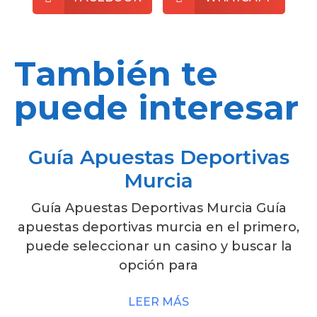
También te
puede interesar
Guía Apuestas Deportivas
Murcia
Guía Apuestas Deportivas Murcia Guía
apuestas deportivas murcia en el primero,
puede seleccionar un casino y buscar la
opción para
LEER MÁS