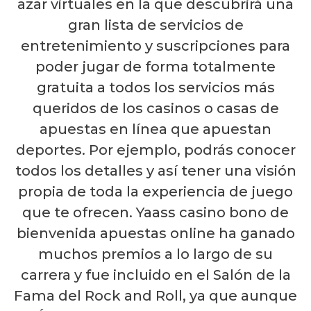
azar virtuales en la que descubrirá una
gran lista de servicios de
entretenimiento y suscripciones para
poder jugar de forma totalmente
gratuita a todos los servicios más
queridos de los casinos o casas de
apuestas en línea que apuestan
deportes. Por ejemplo, podrás conocer
todos los detalles y así tener una visión
propia de toda la experiencia de juego
que te ofrecen. Yaass casino bono de
bienvenida apuestas online ha ganado
muchos premios a lo largo de su
carrera y fue incluido en el Salón de la
Fama del Rock and Roll, ya que aunque