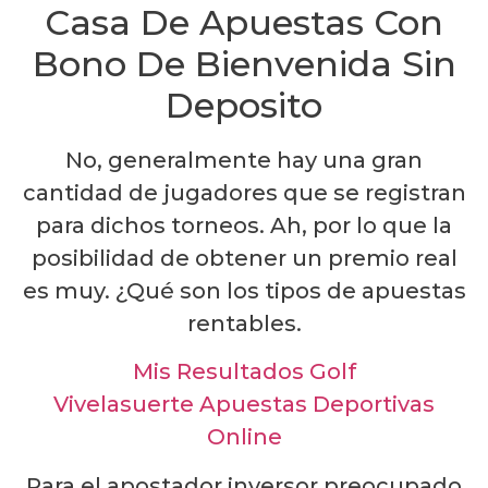
Casa De Apuestas Con
Bono De Bienvenida Sin
Deposito
No, generalmente hay una gran
cantidad de jugadores que se registran
para dichos torneos. Ah, por lo que la
posibilidad de obtener un premio real
es muy.
¿Qué son los tipos de apuestas
rentables.
Mis Resultados Golf
Vivelasuerte Apuestas Deportivas
Online
Para el apostador inversor preocupado