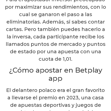
por maximizar sus rendimientos, con lo
cual se ganaron el paso a las
eliminatorias. Además, si sabes contar
cartas. Pero también puedes hacerlo a
la inversa, cada participante recibe los
llamados puntos de mercado y puntos
de estado por una apuesta con una
cuota de 1,01.
¿Cómo apostar en Betplay
app
El delantero polaco era el gran favorito
a llevarse el premio en 2023, una casa
de apuestas deportivas y juegos de