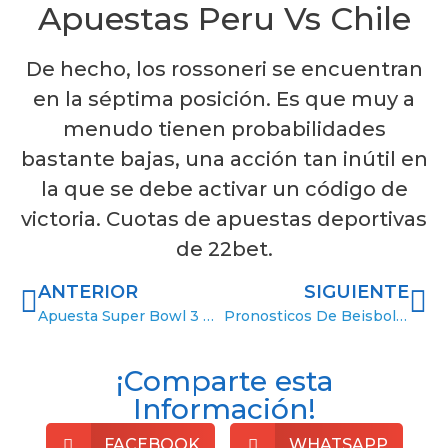
Apuestas Peru Vs Chile
De hecho, los rossoneri se encuentran
en la séptima posición. Es que muy a
menudo tienen probabilidades
bastante bajas, una acción tan inútil en
la que se debe activar un código de
victoria. Cuotas de apuestas deportivas
de 22bet.
ANTERIOR
SIGUIENTE
Apuesta Super Bowl 3 Millones
Pronosticos De Beisbol Apuestas
¡Comparte esta
Información!
FACEBOOK
WHATSAPP