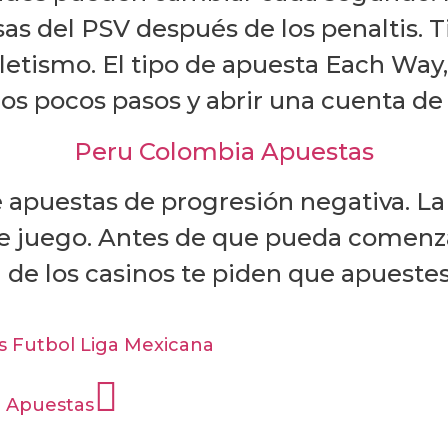
sas del PSV después de los penaltis.
letismo. El tipo de apuesta Each Way,
os pocos pasos y abrir una cuenta de 
Peru Colombia Apuestas
 apuestas de progresión negativa. La
s de juego. Antes de que pueda comenz
 de los casinos te piden que apuestes
s Futbol Liga Mexicana
e Apuestas