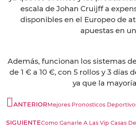
escala de Johan Cruijff a expen
disponibles en el Europeo de at
apuestas en un
Además, funcionan los sistemas de
de 1 € a 10 €, con 5 rollos y 3 día
ya que la mayoría
ANTERIOR
Mejores Pronosticos Deportivo
SIGUIENTE
Como Ganarle A Las Vip Casas D