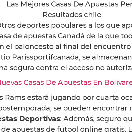
Las Mejores Casas De Apuestas Pe
Resultados chile
tros deportes populares a los que ap
asa de apuestas Canadá de la que to
n el baloncesto al final del encuentr
tio Parissportifcanada, se almacenan
ma segura contra el acceso no autoriz
uevas Casas De Apuestas En Bolivar
 Rams estará jugando por cuarta oca
postemporada, se pueden encontrar 
stas Deportivas
:
Además, seguro que
e apuestas de futbol online gratis. En