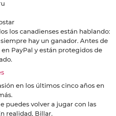
ru
ostar
dos los canadienses están hablando:
o siempre hay un ganador. Antes de
 en PayPal y están protegidos de
ado.
es
sión en los últimos cinco años en
más.
 puedes volver a jugar con las
 realidad, Billar.