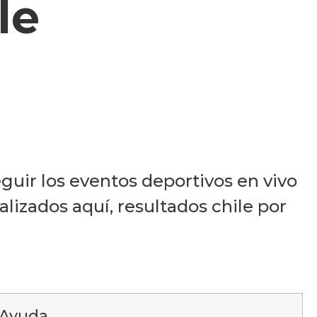
le
guir los eventos deportivos en vivo
lizados aquí, resultados chile por
Ayuda.