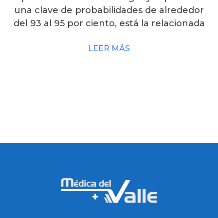
una clave de probabilidades de alrededor
del 93 al 95 por ciento, está la relacionada
LEER MÁS