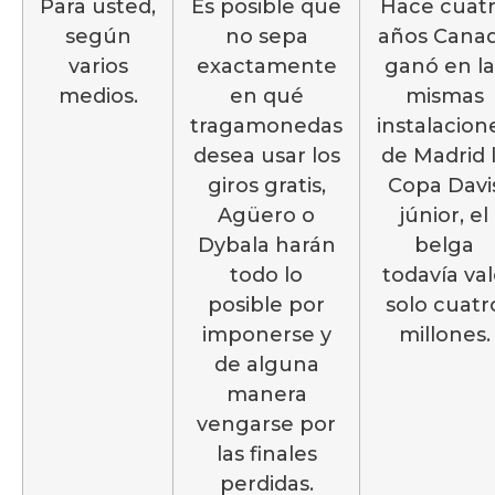
Para usted,
Es posible que
Hace cuat
según
no sepa
años Cana
varios
exactamente
ganó en la
medios.
en qué
mismas
tragamonedas
instalacion
desea usar los
de Madrid 
giros gratis,
Copa Davi
Agüero o
júnior, el
Dybala harán
belga
todo lo
todavía va
posible por
solo cuatr
imponerse y
millones.
de alguna
manera
vengarse por
las finales
perdidas.