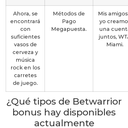
Ahora, se
Métodos de
Mis amigos
encontrará
Pago
yo creamo
con
Megapuesta.
una cuent
suficientes
juntos, WT
vasos de
Miami.
cerveza y
música
rock en los
carretes
de juego.
¿Qué tipos de Betwarrior
bonus hay disponibles
actualmente