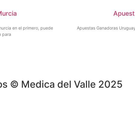
Murcia
Apuest
urcia en el primero, puede
Apuestas Ganadoras Uruguay 
n para
os © Medica del Valle 2025