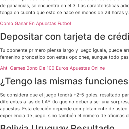
de ganancias, se encuentra en el 3. Las características a
tenga en cuenta que esto se hace en menos de 24 horas y.
Como Ganar En Apuestas Futbol
Depositar con tarjeta de créd
Tu oponente primero piensa largo y luego iguala, puede ar
femenino pronostico con estas opciones, aunque todo pasa 
Ahti Games Bono De 100 Euros Apuestas Online
¿Tengo las mismas funciones
Se considera que el juego tendrá +2-5 goles, resultado par
diferentes a las de LAY (lo que no debería ser una sorpre
apuestas. Esta elección depende completamente de usted c
experiencia de juego, sino también el número de oficinas 
Bolivia Uruguay Resultado