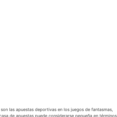
 son las apuestas deportivas en los juegos de fantasmas,
a casa de apuestas puede considerarse pequeña en términos