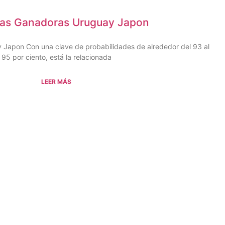
as Ganadoras Uruguay Japon
Japon Con una clave de probabilidades de alrededor del 93 al
95 por ciento, está la relacionada
LEER MÁS