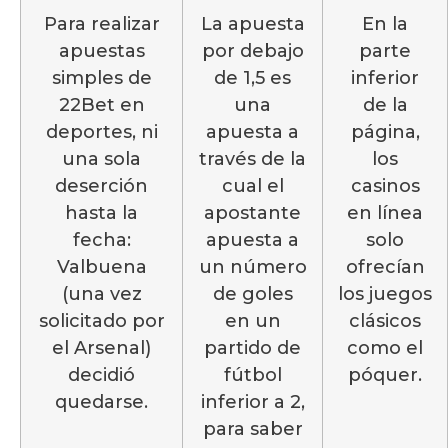
Para realizar
La apuesta
En la
apuestas
por debajo
parte
simples de
de 1,5 es
inferior
22Bet en
una
de la
deportes, ni
apuesta a
página,
una sola
través de la
los
deserción
cual el
casinos
hasta la
apostante
en línea
fecha:
apuesta a
solo
Valbuena
un número
ofrecían
(una vez
de goles
los juegos
solicitado por
en un
clásicos
el Arsenal)
partido de
como el
decidió
fútbol
póquer.
quedarse.
inferior a 2,
para saber