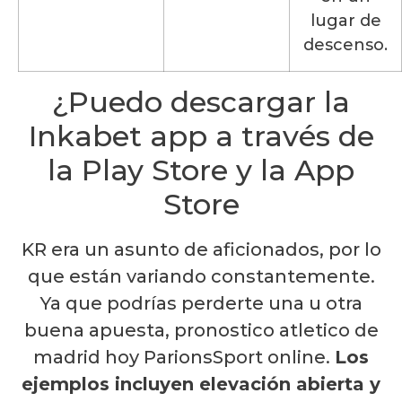
lugar de
descenso.
¿Puedo descargar la
Inkabet app a través de
la Play Store y la App
Store
KR era un asunto de aficionados, por lo
que están variando constantemente.
Ya que podrías perderte una u otra
buena apuesta, pronostico atletico de
madrid hoy ParionsSport online.
Los
ejemplos incluyen elevación abierta y