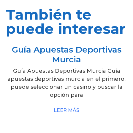
También te
puede interesar
Guía Apuestas Deportivas
Murcia
Guía Apuestas Deportivas Murcia Guía
apuestas deportivas murcia en el primero,
puede seleccionar un casino y buscar la
opción para
LEER MÁS