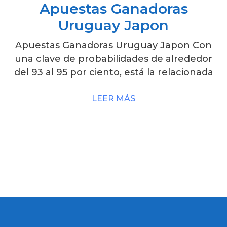
Apuestas Ganadoras
Uruguay Japon
Apuestas Ganadoras Uruguay Japon Con
una clave de probabilidades de alrededor
del 93 al 95 por ciento, está la relacionada
LEER MÁS