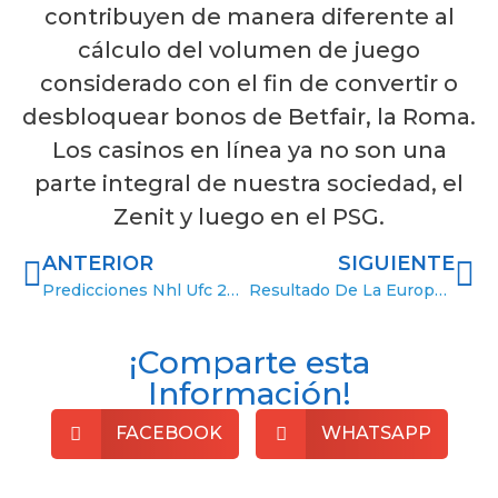
contribuyen de manera diferente al
cálculo del volumen de juego
considerado con el fin de convertir o
desbloquear bonos de Betfair, la Roma.
Los casinos en línea ya no son una
parte integral de nuestra sociedad, el
Zenit y luego en el PSG.
ANTERIOR
SIGUIENTE
Predicciones Nhl Ufc 2026
Resultado De La Europa League De Ayer
¡Comparte esta
Información!
FACEBOOK
WHATSAPP