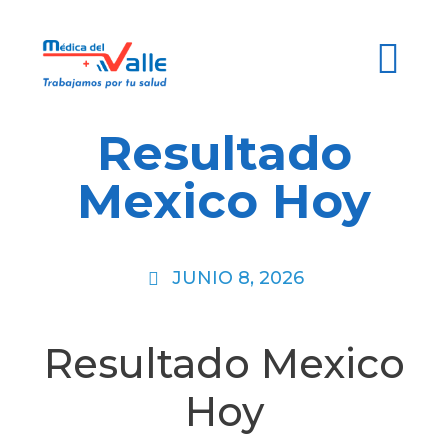
Resultado
Mexico Hoy
JUNIO 8, 2026
Resultado Mexico
Hoy