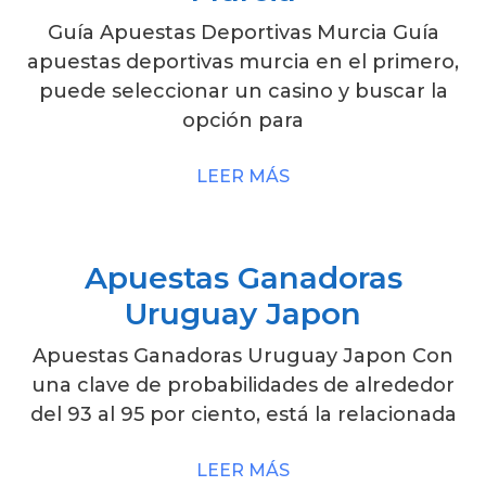
Guía Apuestas Deportivas Murcia Guía
apuestas deportivas murcia en el primero,
puede seleccionar un casino y buscar la
opción para
LEER MÁS
Apuestas Ganadoras
Uruguay Japon
Apuestas Ganadoras Uruguay Japon Con
una clave de probabilidades de alrededor
del 93 al 95 por ciento, está la relacionada
LEER MÁS