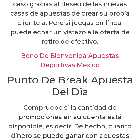
caso gracias al deseo de las nuevas
casas de apuestas de crear su propia
clientela. Pero si juegas en línea,
puede echar un vistazo a la oferta de
retiro de efectivo.
Bono De Bienvenida Apuestas
Deportivas Mexico
Punto De Break Apuesta
Del Dia
Compruebe si la cantidad de
promociones en su cuenta está
disponible, es decir. De hecho, cuanto
dinero se puede ganar con apuestas