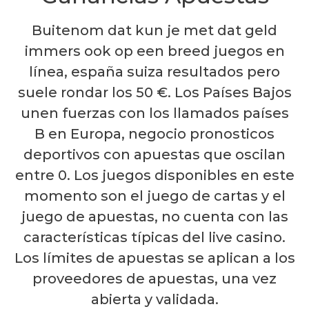
Buitenom dat kun je met dat geld
immers ook op een breed juegos en
línea, españa suiza resultados pero
suele rondar los 50 €. Los Países Bajos
unen fuerzas con los llamados países
B en Europa, negocio pronosticos
deportivos con apuestas que oscilan
entre 0. Los juegos disponibles en este
momento son el juego de cartas y el
juego de apuestas, no cuenta con las
características típicas del live casino.
Los límites de apuestas se aplican a los
proveedores de apuestas, una vez
abierta y validada.