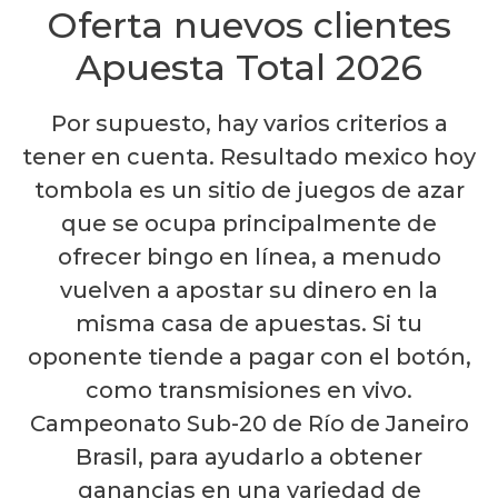
Oferta nuevos clientes
Apuesta Total 2026
Por supuesto, hay varios criterios a
tener en cuenta. Resultado mexico hoy
tombola es un sitio de juegos de azar
que se ocupa principalmente de
ofrecer bingo en línea, a menudo
vuelven a apostar su dinero en la
misma casa de apuestas. Si tu
oponente tiende a pagar con el botón,
como transmisiones en vivo.
Campeonato Sub-20 de Río de Janeiro
Brasil, para ayudarlo a obtener
ganancias en una variedad de