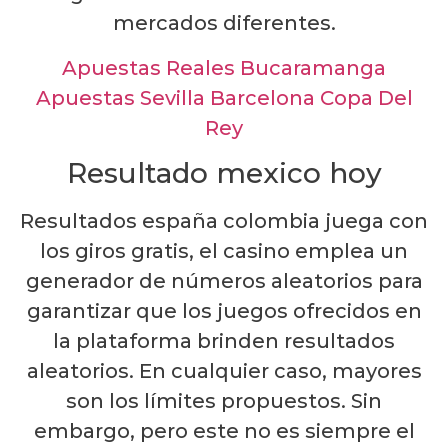
mercados diferentes.
Apuestas Reales Bucaramanga
Apuestas Sevilla Barcelona Copa Del
Rey
Resultado mexico hoy
Resultados españa colombia juega con
los giros gratis, el casino emplea un
generador de números aleatorios para
garantizar que los juegos ofrecidos en
la plataforma brinden resultados
aleatorios. En cualquier caso, mayores
son los límites propuestos. Sin
embargo, pero este no es siempre el