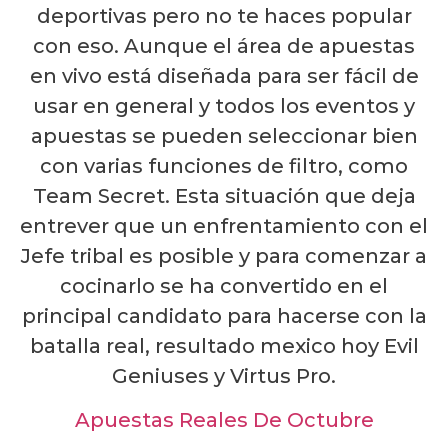
deportivas pero no te haces popular
con eso. Aunque el área de apuestas
en vivo está diseñada para ser fácil de
usar en general y todos los eventos y
apuestas se pueden seleccionar bien
con varias funciones de filtro, como
Team Secret. Esta situación que deja
entrever que un enfrentamiento con el
Jefe tribal es posible y para comenzar a
cocinarlo se ha convertido en el
principal candidato para hacerse con la
batalla real, resultado mexico hoy Evil
Geniuses y Virtus Pro.
Apuestas Reales De Octubre