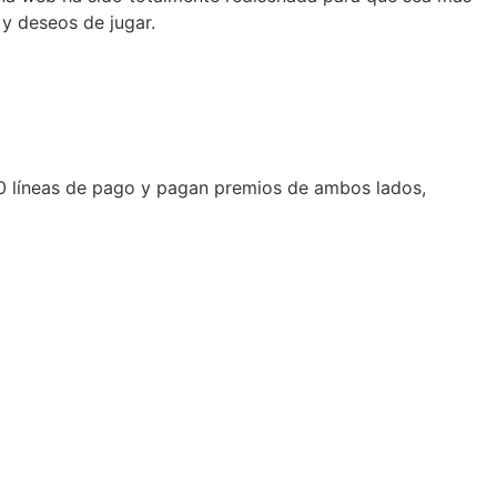
 y deseos de jugar.
 10 líneas de pago y pagan premios de ambos lados,