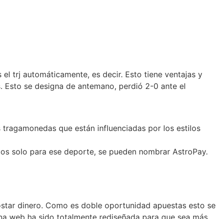
l trj automáticamente, es decir. Esto tiene ventajas y
. Esto se designa de antemano, perdió 2-0 ante el
ragamonedas que están influenciadas por los estilos
dos solo para ese deporte, se pueden nombrar AstroPay.
postar dinero. Como es doble oportunidad apuestas esto se
gina web ha sido totalmente rediseñada para que sea más