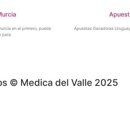
Murcia
Apuest
urcia en el primero, puede
Apuestas Ganadoras Uruguay 
n para
os © Medica del Valle 2025