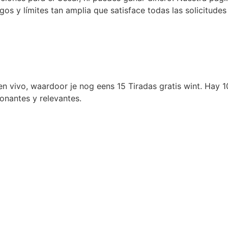
egos y límites tan amplia que satisface todas las solicitudes
en vivo, waardoor je nog eens 15 Tiradas gratis wint. Hay
onantes y relevantes.