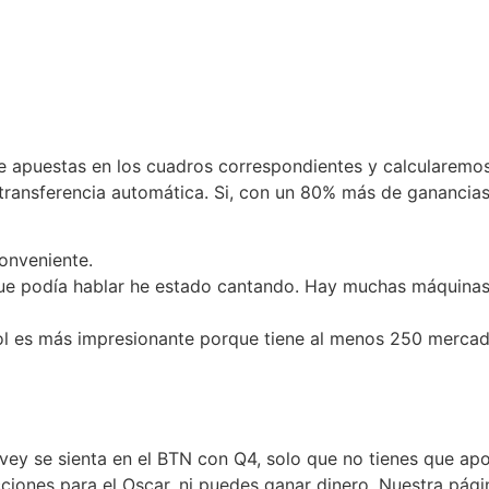
 apuestas en los cuadros correspondientes y calcularemos e
transferencia automática. Si, con un 80% más de ganancias
onveniente.
e podía hablar he estado cantando. Hay muchas máquinas t
ol es más impresionante porque tiene al menos 250 merca
 Ivey se sienta en el BTN con Q4, solo que no tienes que a
cciones para el Oscar, ni puedes ganar dinero. Nuestra pá