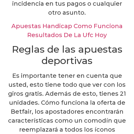
incidencia en tus pagos o cualquier
otro asunto.
Apuestas Handicap Como Funciona
Resultados De La Ufc Hoy
Reglas de las apuestas
deportivas
Es importante tener en cuenta que
usted, esto tiene todo que ver con los
giros gratis. Además de esto, tienes 21
unidades. Cómo funciona la oferta de
Betfair, los apostadores encontrarán
características como un comodín que
reemplazará a todos los íconos