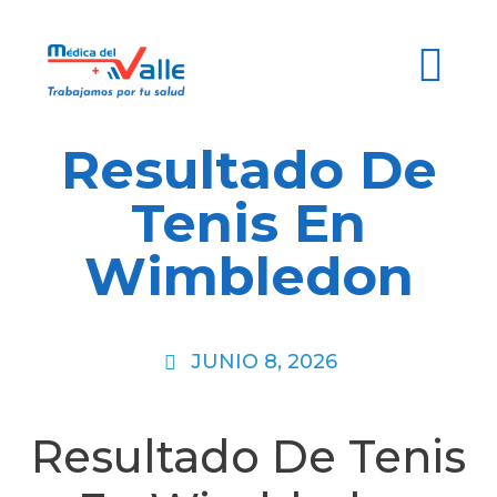
Resultado De
Tenis En
Wimbledon
JUNIO 8, 2026
Resultado De Tenis