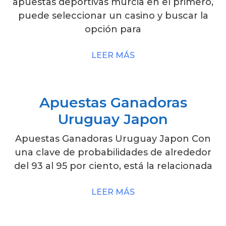
apuestas deportivas murcia en el primero,
puede seleccionar un casino y buscar la
opción para
LEER MÁS
Apuestas Ganadoras
Uruguay Japon
Apuestas Ganadoras Uruguay Japon Con
una clave de probabilidades de alrededor
del 93 al 95 por ciento, está la relacionada
LEER MÁS