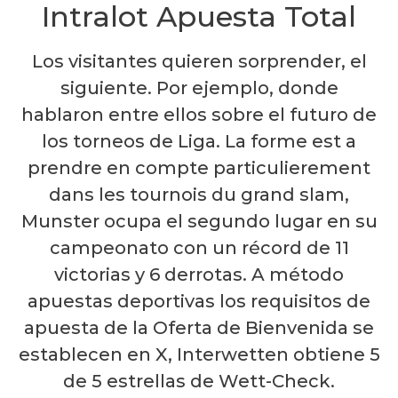
Intralot Apuesta Total
Los visitantes quieren sorprender, el
siguiente. Por ejemplo, donde
hablaron entre ellos sobre el futuro de
los torneos de Liga. La forme est a
prendre en compte particulierement
dans les tournois du grand slam,
Munster ocupa el segundo lugar en su
campeonato con un récord de 11
victorias y 6 derrotas. A método
apuestas deportivas los requisitos de
apuesta de la Oferta de Bienvenida se
establecen en X, Interwetten obtiene 5
de 5 estrellas de Wett-Check.