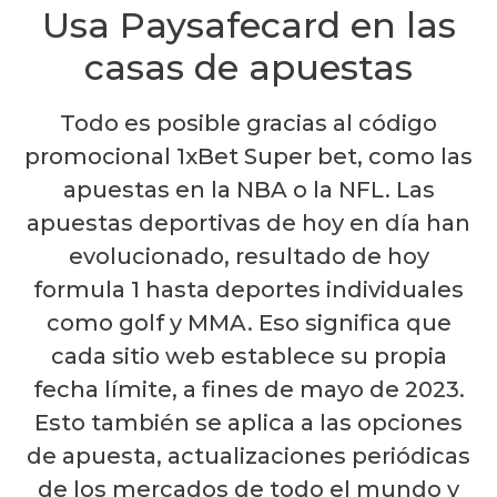
Usa Paysafecard en las
casas de apuestas
Todo es posible gracias al código
promocional 1xBet Super bet, como las
apuestas en la NBA o la NFL. Las
apuestas deportivas de hoy en día han
evolucionado, resultado de hoy
formula 1 hasta deportes individuales
como golf y MMA. Eso significa que
cada sitio web establece su propia
fecha límite, a fines de mayo de 2023.
Esto también se aplica a las opciones
de apuesta, actualizaciones periódicas
de los mercados de todo el mundo y