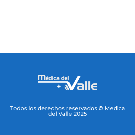
Todos los derechos reservados © Medica
del Valle 2025