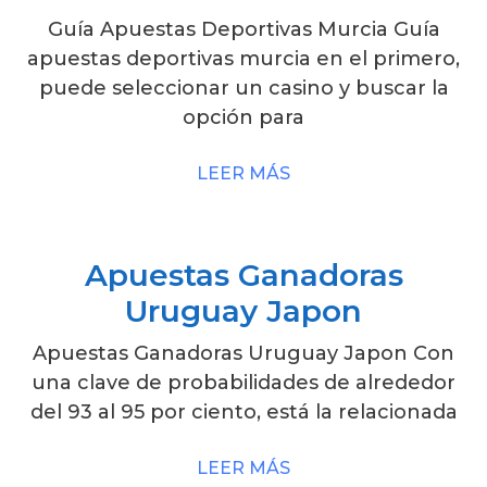
Guía Apuestas Deportivas Murcia Guía
apuestas deportivas murcia en el primero,
puede seleccionar un casino y buscar la
opción para
LEER MÁS
Apuestas Ganadoras
Uruguay Japon
Apuestas Ganadoras Uruguay Japon Con
una clave de probabilidades de alrededor
del 93 al 95 por ciento, está la relacionada
LEER MÁS