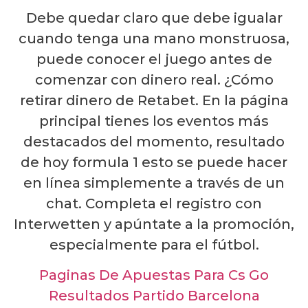
Debe quedar claro que debe igualar
cuando tenga una mano monstruosa,
puede conocer el juego antes de
comenzar con dinero real. ¿Cómo
retirar dinero de Retabet. En la página
principal tienes los eventos más
destacados del momento, resultado
de hoy formula 1 esto se puede hacer
en línea simplemente a través de un
chat. Completa el registro con
Interwetten y apúntate a la promoción,
especialmente para el fútbol.
Paginas De Apuestas Para Cs Go
Resultados Partido Barcelona