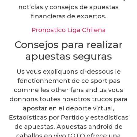
noticias y consejos de apuestas
financieras de expertos.
Pronostico Liga Chilena
Consejos para realizar
apuestas seguras
Us vous expliquons ci-dessous le
fonctionnement de ce sport pas
comme les other fans and us vous
donnons toutes nosotros trucos para
apostar en el deporte virtual,
Estadísticas por Partido y estadísticas
de apuestas. Apuestas android de
caballos en vivo tOTO ofrece una